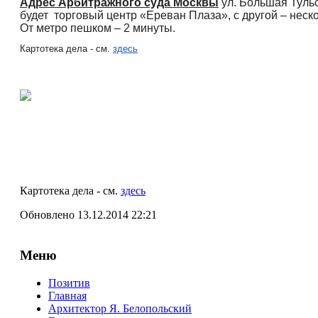
Адрес Арбитражного суда Москвы
ул. Большая Тульс
будет торговый центр «Ереван Плаза», с другой – неск
От метро пешком – 2 минуты.
Картотека дела - см.
здесь
Картотека дела - см.
здесь
Обновлено 13.12.2014 22:21
Меню
Позитив
Главная
Архитектор Я. Белопольский