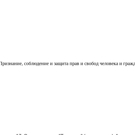
ризнание, соблюдение и защита прав и свобод человека и гражд