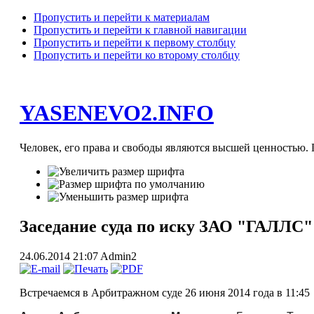
Пропустить и перейти к материалам
Пропустить и перейти к главной навигации
Пропустить и перейти к первому столбцу
Пропустить и перейти ко второму столбцу
YASENEVO2.INFO
Человек, его права и свободы являются высшей ценностью. П
Заседание суда по иску ЗАО "ГАЛЛС"
24.06.2014 21:07
Admin2
Встречаемся в Арбитражном суде 26 июня 2014 года в 11:45