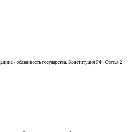
анина - обязанность государства. Конституция РФ. Статья 2