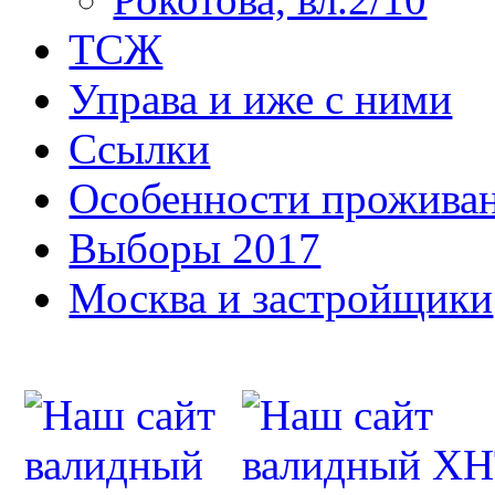
ТСЖ
Управа и иже с ними
Ссылки
Особенности прожива
Выборы 2017
Москва и застройщики