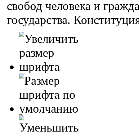
свобод человека и гражд
государства. Конституция