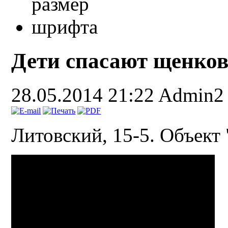
Дети спасают щенков
28.05.2014 21:22
Admin2
Литовский, 15-5. Объект