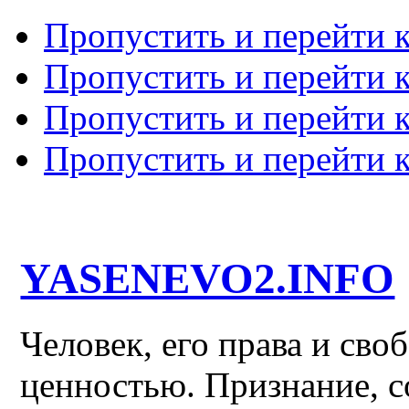
Пропустить и перейти 
Пропустить и перейти к
Пропустить и перейти 
Пропустить и перейти 
YASENEVO2.INFO
Человек, его права и св
ценностью. Признание, с