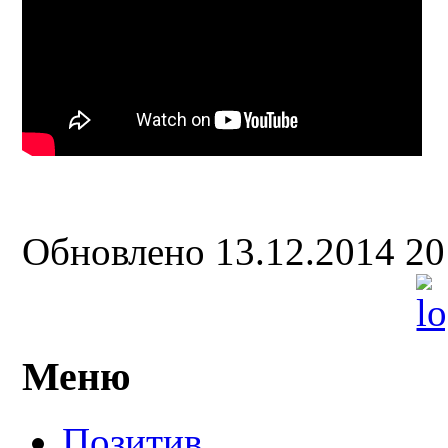
Обновлено 13.12.2014 2
Меню
Позитив