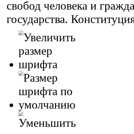
свобод человека и гражд
государства. Конституция