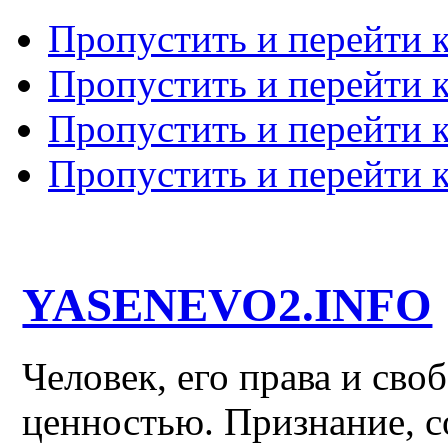
Пропустить и перейти 
Пропустить и перейти к
Пропустить и перейти 
Пропустить и перейти 
YASENEVO2.INFO
Человек, его права и св
ценностью. Признание, с