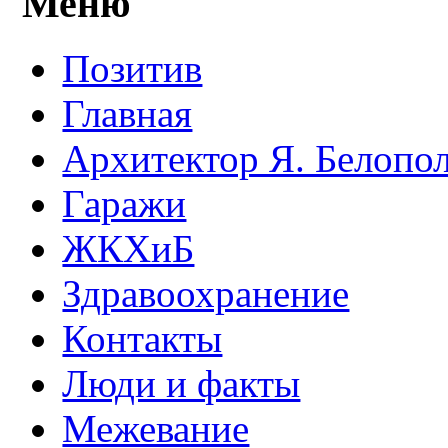
Меню
Позитив
Главная
Архитектор Я. Белопо
Гаражи
ЖКХиБ
Здравоохранение
Контакты
Люди и факты
Межевание