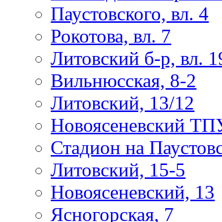
Паустовского, вл. 4
Рокотова, вл. 7
Литовский б-р, вл. 1
Вильнюсская, 8-2
Литовский, 13/12
Новоясеневский ТП
Стадион на Паустов
Литовский, 15-5
Новоясеневский, 13
Ясногорская, 7