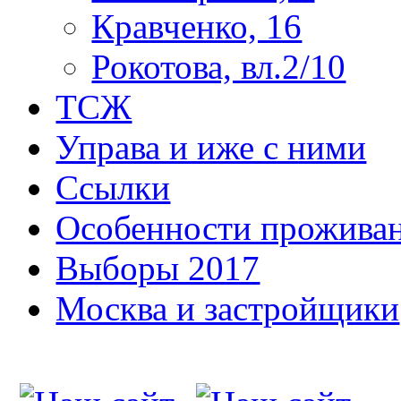
Кравченко, 16
Рокотова, вл.2/10
ТСЖ
Управа и иже с ними
Ссылки
Особенности прожива
Выборы 2017
Москва и застройщики