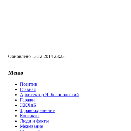
Обновлено 13.12.2014 23:23
Меню
Позитив
Главная
Архитектор Я. Белопольский
Гаражи
ЖКХиБ
Здравоохранение
Контакты
Люди и факты
Межевание