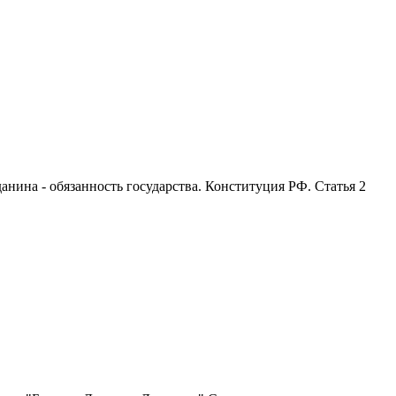
анина - обязанность государства. Конституция РФ. Статья 2