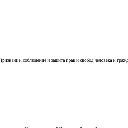
ризнание, соблюдение и защита прав и свобод человека и гражд