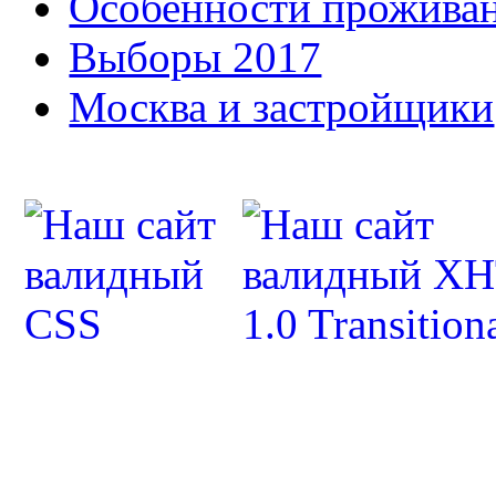
Особенности прожива
Выборы 2017
Москва и застройщики