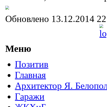
Обновлено 13.12.2014 2
Меню
Позитив
Главная
Архитектор Я. Белопо
Гаражи