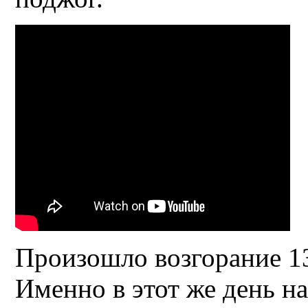
Произошло возгорание 13
Именно в этот же день н