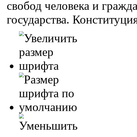
свобод человека и гражд
государства. Конституция