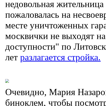
недовольная жительница 
пожаловалась на несвоев
месте уничтоженных гара
москвички не выходят на
доступности" по Литовск
лет
разлагается стройка.
Очевидно, Мария Назаров
биноклем, чтобы посмотр