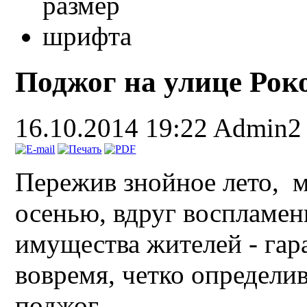
Поджог на улице Рок
16.10.2014 19:22
Admin2
Пережив знойное лето, м
осенью, вдруг воспламен
имущества жителей - га
вовремя, четко определив
поджог.