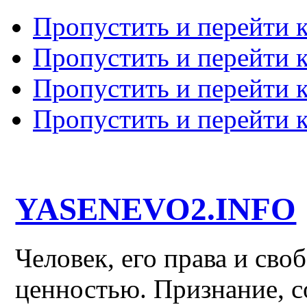
Пропустить и перейти 
Пропустить и перейти к
Пропустить и перейти 
Пропустить и перейти 
YASENEVO2.INFO
Человек, его права и св
ценностью. Признание, с