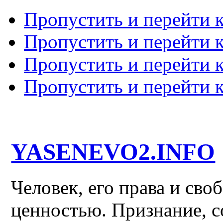
Пропустить и перейти 
Пропустить и перейти к
Пропустить и перейти 
Пропустить и перейти 
YASENEVO2.INFO
Человек, его права и св
ценностью. Признание, с