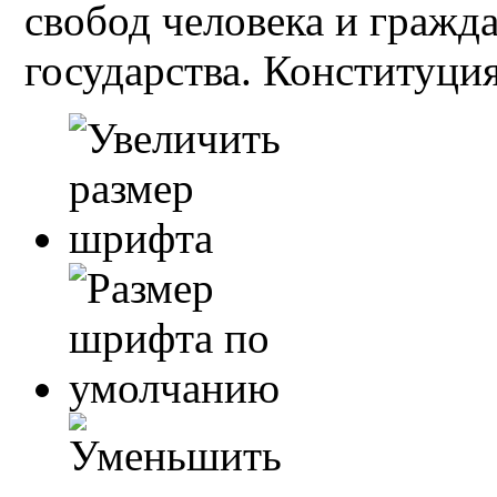
свобод человека и гражд
государства. Конституция