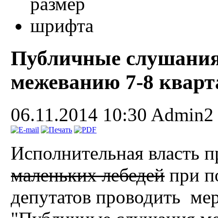
Публичные слушания
межеванию 7-8 кварт
06.11.2014 10:30
Admin2
Исполнительная власть 
маленьких лебедей
при п
депутатов проводить ме