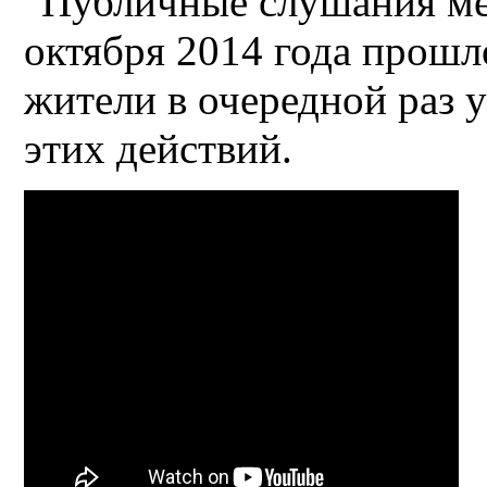
"Публичные слушания ме
октября 2014 года прошл
жители в очередной раз 
этих действий.