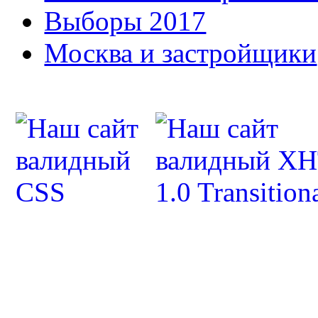
Выборы 2017
Москва и застройщики