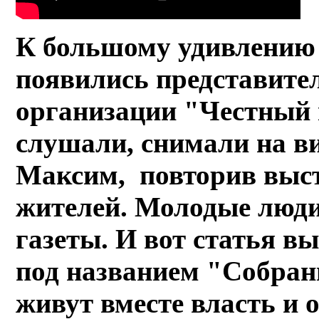
К большому удивлению 
появились представите
организации "Честный 
слушали, снимали на в
Максим, повторив выс
жителей. Молодые люди
газеты. И вот статья 
под названием "Собран
живут вместе власть и 