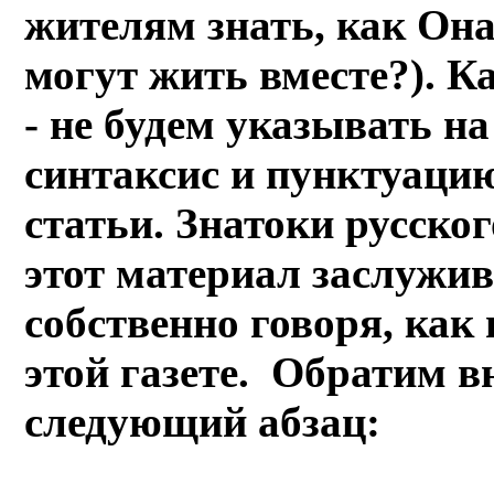
жителям знать, как Она
могут жить вместе?). К
- не будем указывать н
синтаксис и пунктуаци
статьи. Знатоки русско
этот материал заслужив
собственно говоря, как
этой газете. Обратим в
следующий абзац: