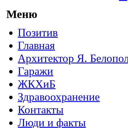
Меню
Позитив
Главная
Архитектор Я. Белопо
Гаражи
ЖКХиБ
Здравоохранение
Контакты
Люди и факты