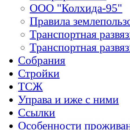
ООО "Колхида-95"
Правила землепользо
Транспортная развяз
Транспортная развяз
Собрания
Стройки
ТСЖ
Управа и иже с ними
Ссылки
Особенности прожива