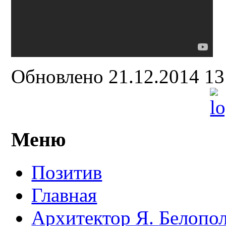
Обновлено 21.12.2014 1
Меню
Позитив
Главная
Архитектор Я. Белопо