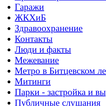
Гаражи
ЖКХиБ
Здравоохранение
Контакты
Люди и факты
Межевание
Метро в Битцевском л
Митинги
Парки - застройка и в
Публичные слушания