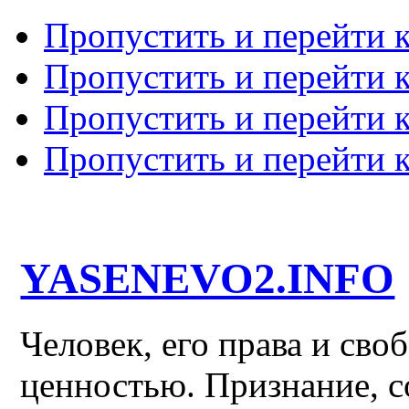
Пропустить и перейти 
Пропустить и перейти к
Пропустить и перейти 
Пропустить и перейти 
YASENEVO2.INFO
Человек, его права и св
ценностью. Признание, с