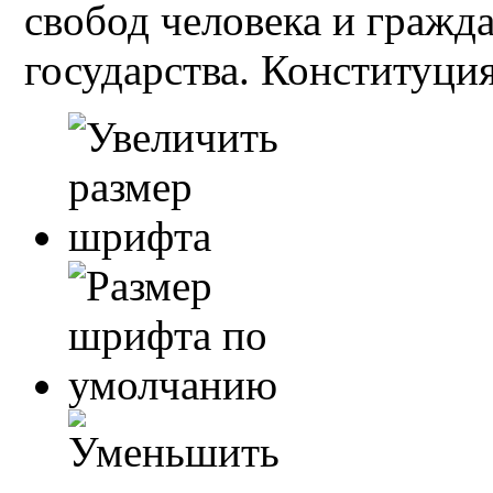
свобод человека и гражд
государства. Конституция