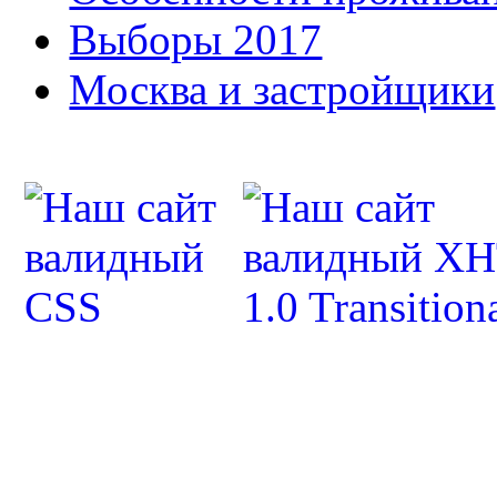
Выборы 2017
Москва и застройщики