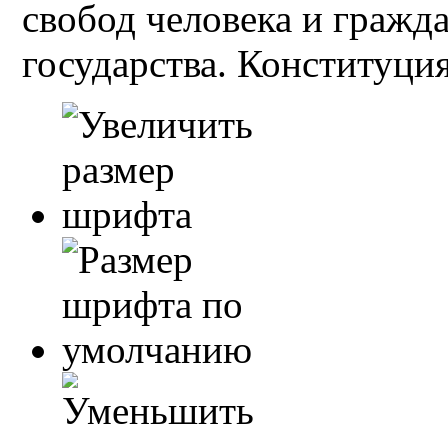
свобод человека и гражд
государства. Конституция