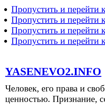
Пропустить и перейти 
Пропустить и перейти к
Пропустить и перейти 
Пропустить и перейти 
YASENEVO2.INFO
Человек, его права и св
ценностью. Признание, с