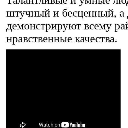
штучный и бесценный, а 
демонстрируют всему ра
нравственные качества.