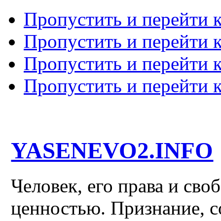
Пропустить и перейти 
Пропустить и перейти к
Пропустить и перейти 
Пропустить и перейти 
YASENEVO2.INFO
Человек, его права и св
ценностью. Признание, с