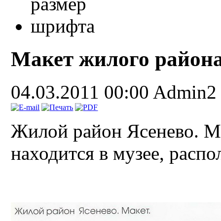
Макет жилого района
04.03.2011 00:00
Admin2
Жилой район Ясенево. Ма
находится в музее, рас