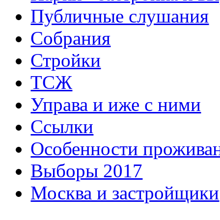
Публичные слушания
Собрания
Стройки
ТСЖ
Управа и иже с ними
Ссылки
Особенности прожива
Выборы 2017
Москва и застройщики