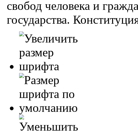
свобод человека и гражд
государства. Конституция