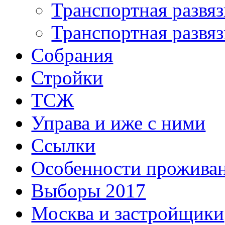
Транспортная развяз
Транспортная развяз
Собрания
Стройки
ТСЖ
Управа и иже с ними
Ссылки
Особенности прожива
Выборы 2017
Москва и застройщики