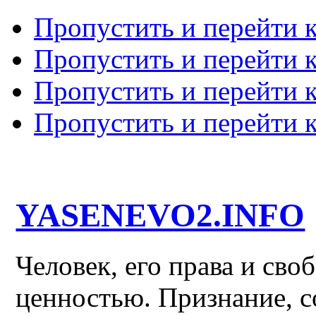
Пропустить и перейти 
Пропустить и перейти к
Пропустить и перейти 
Пропустить и перейти 
YASENEVO2.INFO
Человек, его права и св
ценностью. Признание, с