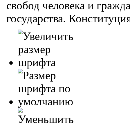
свобод человека и гражд
государства. Конституция