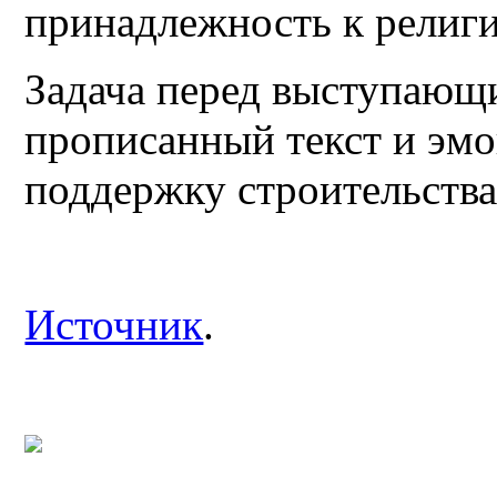
принадлежность к религи
Задача перед выступающ
прописанный текст и эм
поддержку строительства
Источник
.