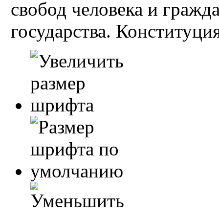
свобод человека и гражд
государства. Конституция