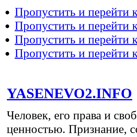
Пропустить и перейти 
Пропустить и перейти к
Пропустить и перейти 
Пропустить и перейти 
YASENEVO2.INFO
Человек, его права и св
ценностью. Признание, с