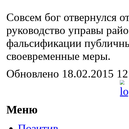
Совсем бог отвернулся 
руководство управы райо
фальсификации публичн
своевременные меры.
Обновлено 18.02.2015 1
Меню
Позитив