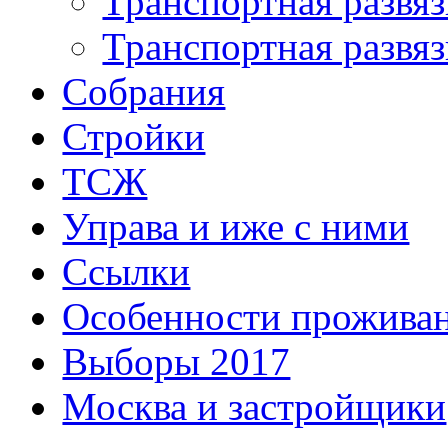
Транспортная развяз
Транспортная развяз
Собрания
Стройки
ТСЖ
Управа и иже с ними
Ссылки
Особенности прожива
Выборы 2017
Москва и застройщики