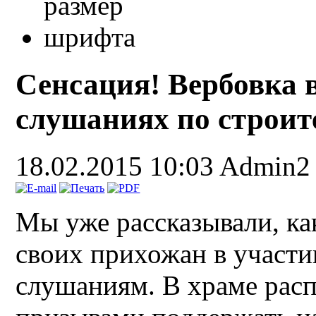
Сенсация! Вербовка
слушаниях по строит
18.02.2015 10:03
Admin2
Мы уже рассказывали, ка
своих прихожан в участ
слушаниям. В храме расп