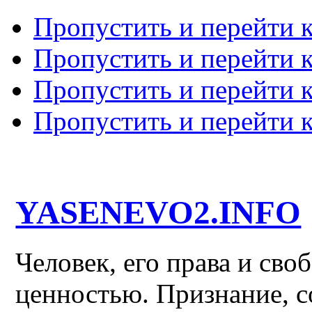
Пропустить и перейти 
Пропустить и перейти к
Пропустить и перейти 
Пропустить и перейти 
YASENEVO2.INFO
Человек, его права и св
ценностью. Признание, с