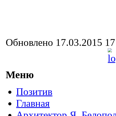
Обновлено 17.03.2015 1
Меню
Позитив
Главная
Архитектор Я. Белопо