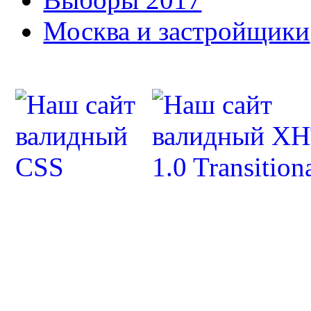
Москва и застройщики