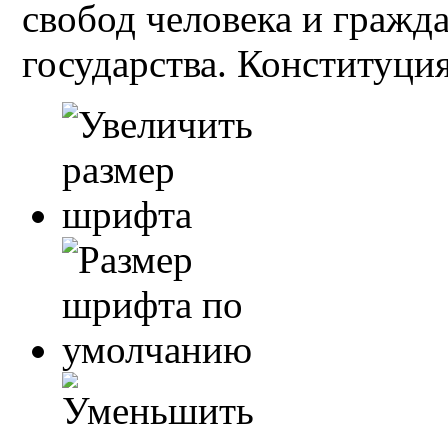
свобод человека и гражд
государства. Конституция