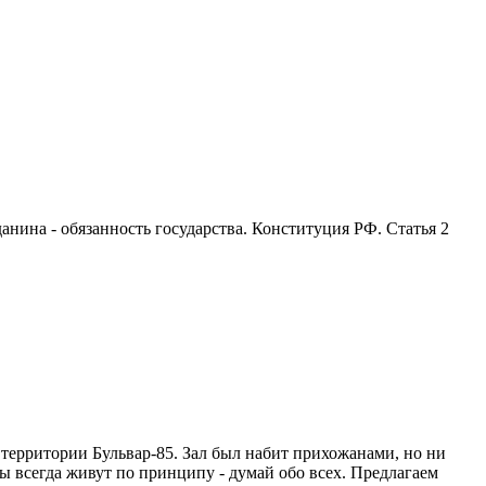
анина - обязанность государства. Конституция РФ. Статья 2
территории Бульвар-85. Зал был набит прихожанами, но ни
ы всегда живут по принципу - думай обо всех. Предлагаем