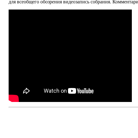
для всеобщего обозрения видеозапись собрания. Коммента