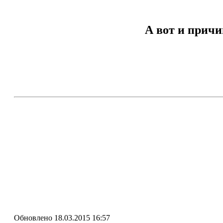
А вот и прич
Обновлено 18.03.2015 16:57