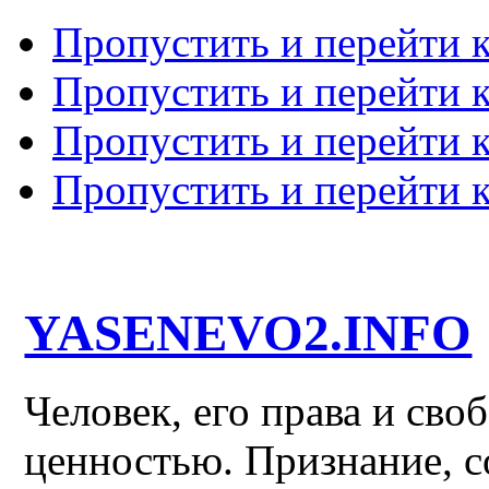
Пропустить и перейти 
Пропустить и перейти к
Пропустить и перейти 
Пропустить и перейти 
YASENEVO2.INFO
Человек, его права и св
ценностью. Признание, с