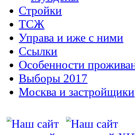
Стройки
ТСЖ
Управа и иже с ними
Ссылки
Особенности прожива
Выборы 2017
Москва и застройщики