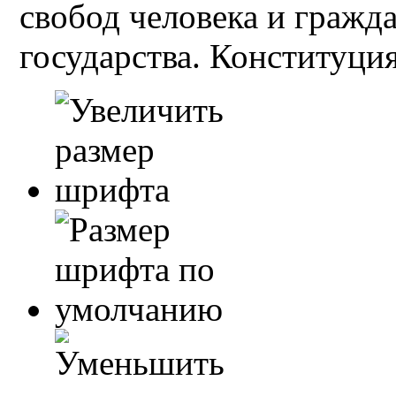
свобод человека и гражд
государства. Конституция