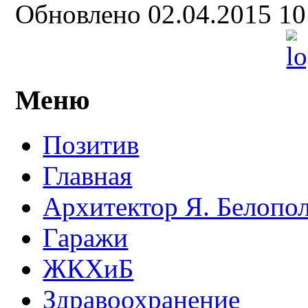
Обновлено 02.04.2015 1
Меню
Позитив
Главная
Архитектор Я. Белопо
Гаражи
ЖКХиБ
Здравоохранение