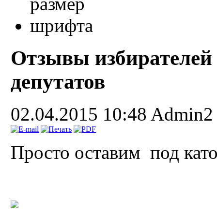
Отзывы избирателей 
депутатов
02.04.2015 10:48
Admin2
Просто оставим под кат