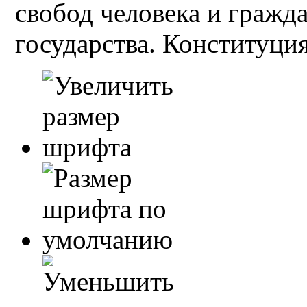
свобод человека и гражд
государства. Конституция