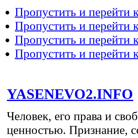
Пропустить и перейти 
Пропустить и перейти к
Пропустить и перейти 
Пропустить и перейти 
YASENEVO2.INFO
Человек, его права и св
ценностью. Признание, с