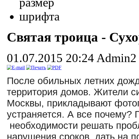
Святая троица - Сухо
01.07.2015 20:24
Admin2
После обильных летних дожд
территория домов. Жители с
Москвы, прикладывают фото
устраняется. А все почему? 
необходимости решать пробл
нарушения сроков, дать на п