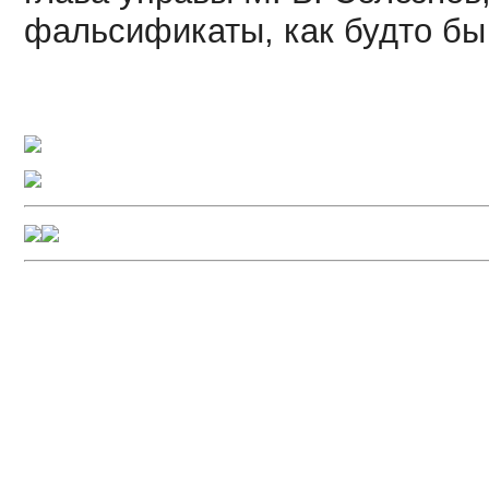
фальсификаты, как будто бы