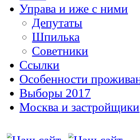
Управа и иже с ними
Депутаты
Шпилька
Советники
Ссылки
Особенности прожива
Выборы 2017
Москва и застройщики