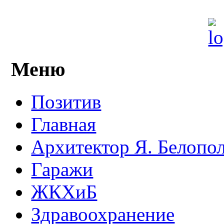
Меню
Позитив
Главная
Архитектор Я. Белопо
Гаражи
ЖКХиБ
Здравоохранение