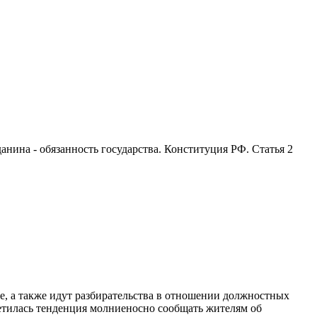
анина - обязанность государства. Конституция РФ. Статья 2
е, а также идут разбирательства в отношении должностных
метилась тенденция молниеносно сообщать жителям об