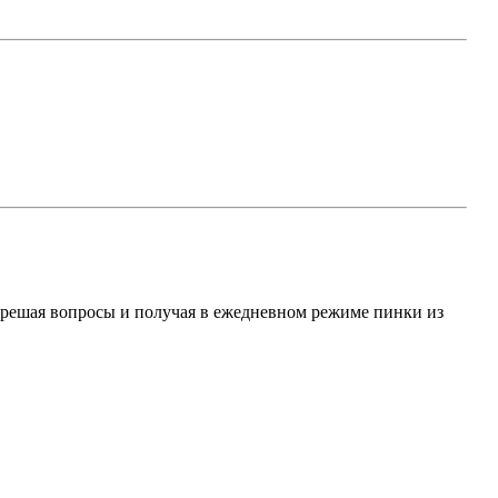
е решая вопросы и получая в ежедневном режиме пинки из