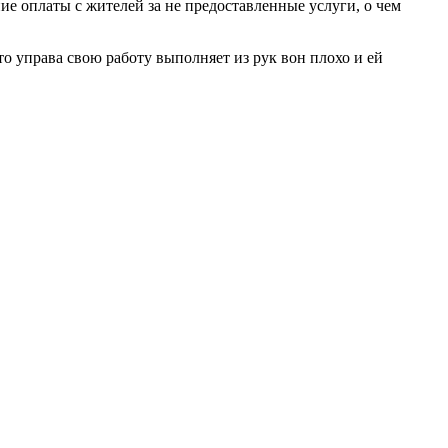
ие оплаты с жителей за не предоставленные услуги, о чем
то управа свою работу выполняет из рук вон плохо и ей