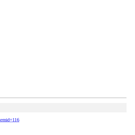
Itemid=116