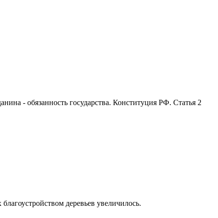
анина - обязанность государства. Конституция РФ. Статья 2
 благоустройством деревьев увеличилось.