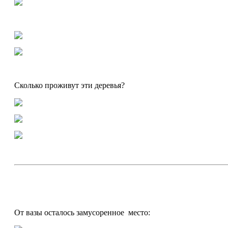
Сколько проживут эти деревья?
От вазы осталось замусоренное место: