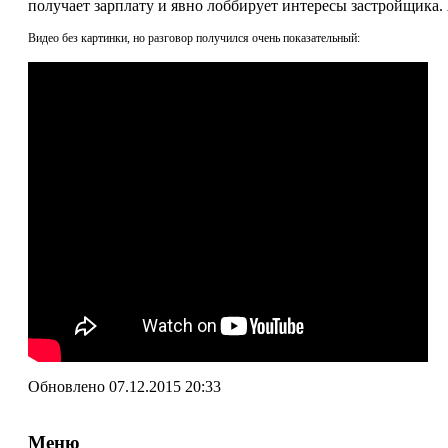
получает зарплату и явно лоббирует интересы застройщика. А
Видео без картинки, но разговор получился очень показательный:
Обновлено 07.12.2015 20:33
Меню