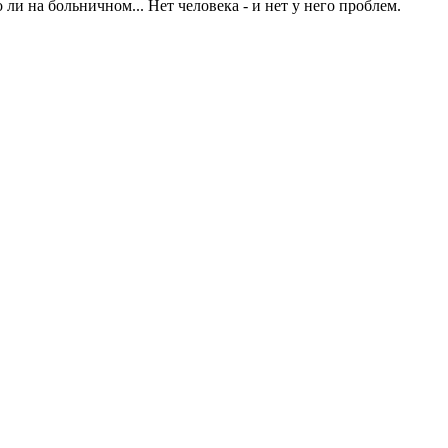
 ли на больничном... Нет человека - и нет у него проблем.