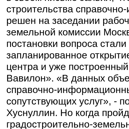
строительства справочно-
решен на заседании рабоч
земельной комиссии Моск
постановки вопроса стали
запланированное открыти
центра и уже построенный
Вавилон». «В данных объе
справочно-информационны
сопутствующих услуг», - п
Хуснуллин. Но когда прой
градостроительно-земельн