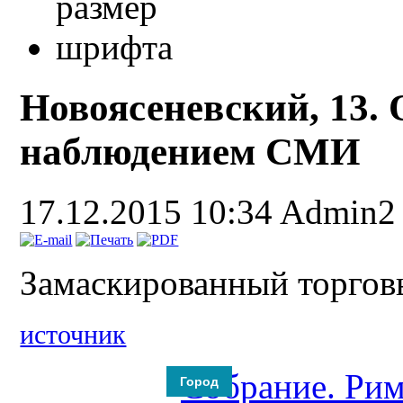
Новоясеневский, 13. 
наблюдением СМИ
17.12.2015 10:34
Admin2
Замаскированный торгов
источник
Город