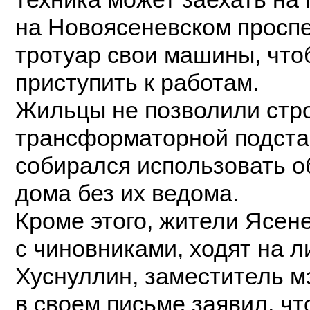
на Новоясеневском проспе
тротуар свои машины, что
приступить к работам.
Жильцы не позволили стр
трансформаторной подстан
собирался использовать 
дома без их ведома.
Кроме этого, жители Ясен
с чиновниками, ходят на 
Хуснуллин, заместитель м
в своем письме заявил, ч