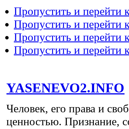
Пропустить и перейти 
Пропустить и перейти к
Пропустить и перейти 
Пропустить и перейти 
YASENEVO2.INFO
Человек, его права и св
ценностью. Признание, с