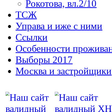
Рокотова, вл.2/10
ТСЖ
Управа и иже с ними
Ссылки
Особенности прожива
Выборы 2017
Москва и застройщики