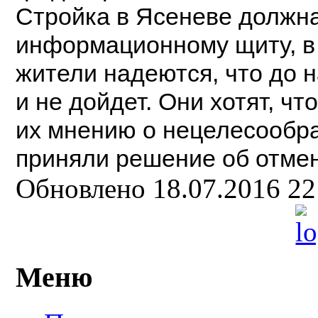
Стройка в Ясеневе должна
информационному щиту, в 
жители надеются, что до 
и не дойдет. Они хотят, ч
их мнению о нецелесообра
приняли решение об отмен
Обновлено 18.07.2016 2
Меню