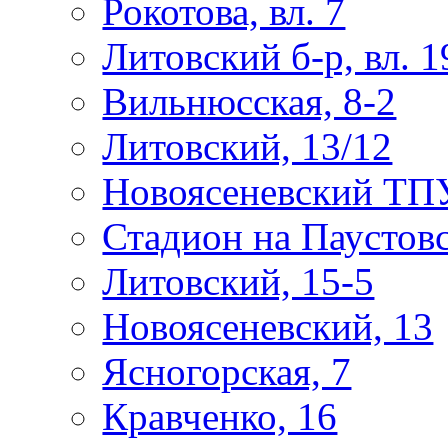
Рокотова, вл. 7
Литовский б-р, вл. 1
Вильнюсская, 8-2
Литовский, 13/12
Новоясеневский ТП
Стадион на Паустов
Литовский, 15-5
Новоясеневский, 13
Ясногорская, 7
Кравченко, 16