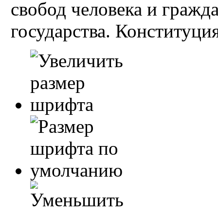
свобод человека и гражд
государства. Конституция