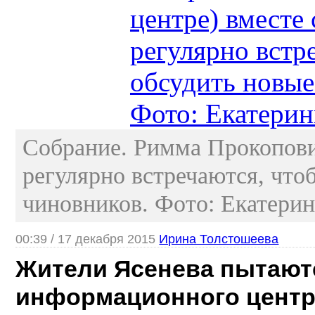
Собрание. Римма Прокопович
регулярно встречаются, что
чиновников. Фото: Екате
00:39 / 17 декабря 2015
Ирина Толстошеева
Жители Ясенева пытаютс
информационного центра