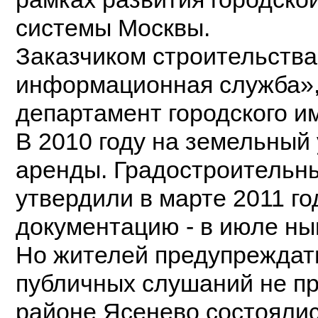
системы Москвы.
Заказчиком строительств
информационная служба»,
департамент городского и
В 2010 году на земельный
аренды. Градостроительны
утвердили в марте 2011 г
документацию - в июле ны
Но жителей предупреждать
публичных слушаний не пр
районе Ясенево состояли