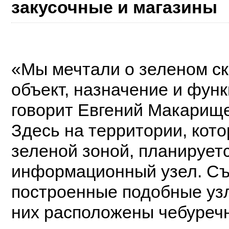
закусочные и магазины
«Мы мечтали о зеленом ск
объект, назначение и функ
говорит Евгений Макарище
Здесь на территории, кот
зеленой зоной, планирует
информационный узел. Съе
построенные подобные узл
них расположены чебуречн