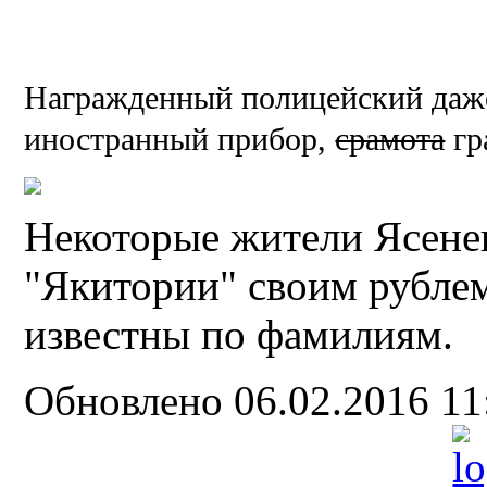
Награжденный полицейский даже 
иностранный прибор,
срамота
гр
Некоторые жители Ясене
"Якитории" своим рублем
известны по фамилиям.
Обновлено 06.02.2016 1