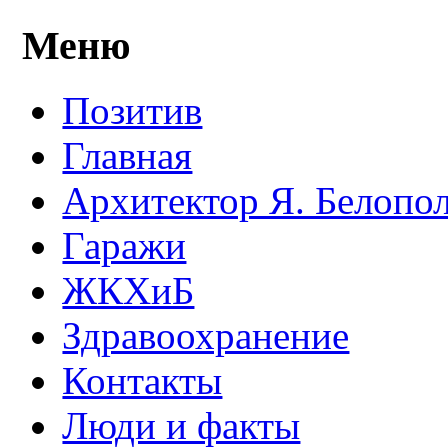
Меню
Позитив
Главная
Архитектор Я. Белопо
Гаражи
ЖКХиБ
Здравоохранение
Контакты
Люди и факты