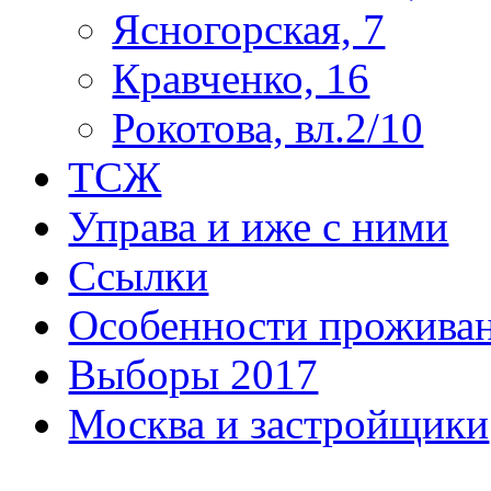
Ясногорская, 7
Кравченко, 16
Рокотова, вл.2/10
ТСЖ
Управа и иже с ними
Ссылки
Особенности прожива
Выборы 2017
Москва и застройщики