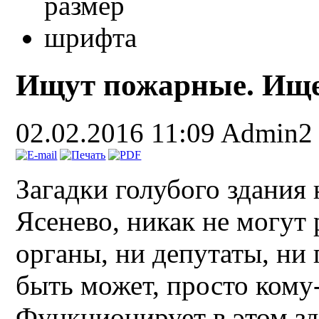
Ищут пожарные. Ище
02.02.2016 11:09
Admin2
Загадки голубого здания 
Ясенево, никак не могут 
органы, ни депутаты, ни
быть может, просто кому
Функционирует в этом зд