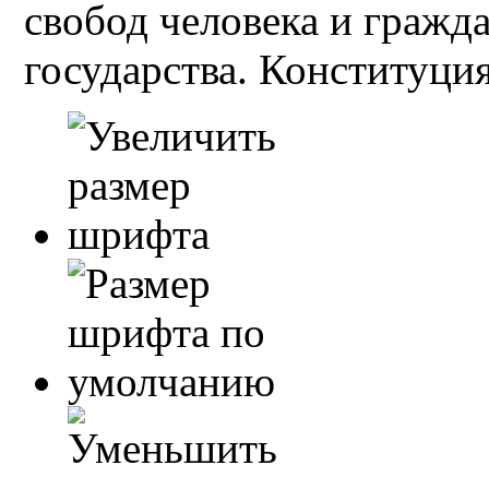
свобод человека и гражд
государства. Конституция