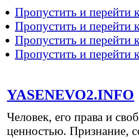
Пропустить и перейти 
Пропустить и перейти к
Пропустить и перейти 
Пропустить и перейти 
YASENEVO2.INFO
Человек, его права и св
ценностью. Признание, с