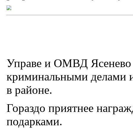
Управе и ОМВД Ясенево 
криминальными делами и
в районе.
Гораздо приятнее награж
подарками.