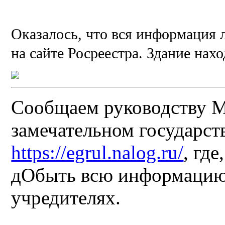
Оказалось, что вся информация 
на сайте Росреестра. Здание нахо
Сообщаем руководству М
замечательном государст
https://egrul.nalog.ru/
, гд
дОбыть всю информацию 
учредителях.