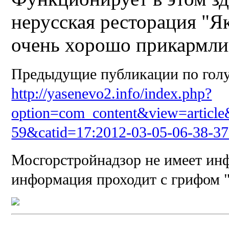
нерусская ресторация "Як
очень хорошо прикармли
Предыдущие публикации по голу
http://yasenevo2.info/index.php?
option=com_content&view=article
59&catid=17:2012-03-05-06-38-3
Мосгорстройнадзор не имеет ин
информация проходит с грифом "