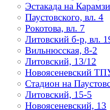
Эстакада на Карамз
Паустовского, вл. 4
Рокотова, вл. 7
Литовский б-р, вл. 1
Вильнюсская, 8-2
Литовский, 13/12
Новоясеневский ТП
Стадион на Паустов
Литовский, 15-5
Новоясеневский, 13