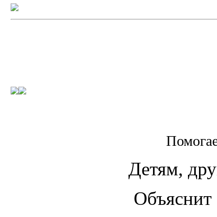
Помогае
Детям, дру
Объяснит 