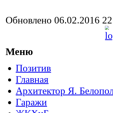
Обновлено 06.02.2016 2
Меню
Позитив
Главная
Архитектор Я. Белопо
Гаражи