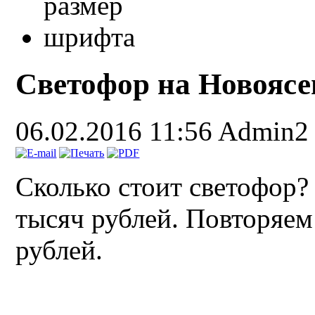
Светофор на Новоясе
06.02.2016 11:56
Admin2
Сколько стоит светофор? 
тысяч рублей. Повторяем
рублей.