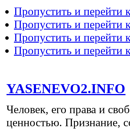
Пропустить и перейти 
Пропустить и перейти к
Пропустить и перейти 
Пропустить и перейти 
YASENEVO2.INFO
Человек, его права и св
ценностью. Признание, с