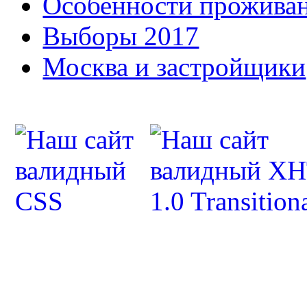
Особенности прожива
Выборы 2017
Москва и застройщики