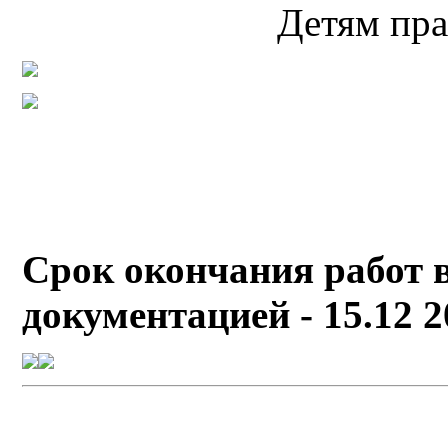
Детям пра
Срок окончания работ в
документацией - 15.12 2