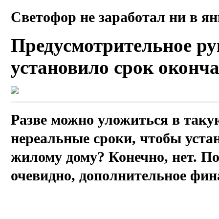
Светофор не заработал ни в янв
Предусмотрительное р
установило срок оконча
Разве можно уложиться в таку
нереальные сроки, чтобы уста
жилому дому? Конечно, нет. По
очевидно, дополнительное фин