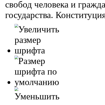
свобод человека и гражд
государства. Конституция