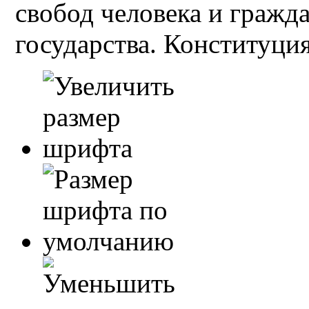
свобод человека и гражд
государства. Конституция