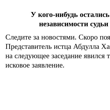
У кого-нибудь остались
независимости судьи
Следите за новостями. Скоро поя
Представитель истца Абдулла Ха
на следующее заседание явился 
исковое заявление.