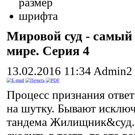
Мировой суд - самый
мире. Серия 4
13.02.2016 11:34
Admin2
Процесс признания ответ
на шутку. Бывают исключ
тандема Жилищник&суд. 