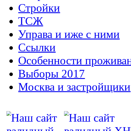
Стройки
ТСЖ
Управа и иже с ними
Ссылки
Особенности прожива
Выборы 2017
Москва и застройщики