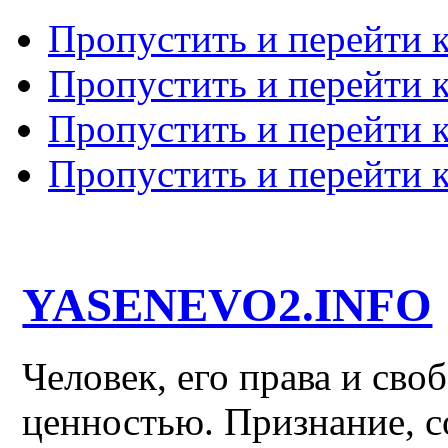
Пропустить и перейти 
Пропустить и перейти к
Пропустить и перейти 
Пропустить и перейти 
YASENEVO2.INFO
Человек, его права и св
ценностью. Признание, с