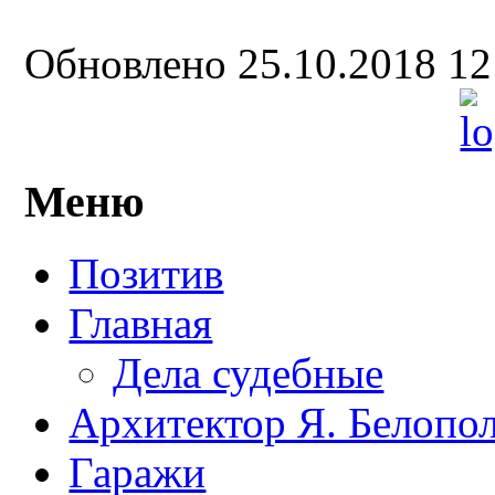
Обновлено 25.10.2018 1
Меню
Позитив
Главная
Дела судебные
Архитектор Я. Белопо
Гаражи