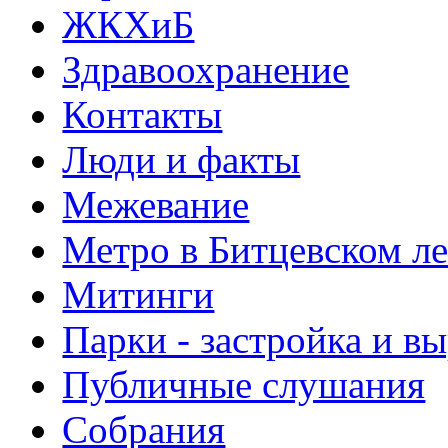
ЖКХиБ
Здравоохранение
Контакты
Люди и факты
Межевание
Метро в Битцевском л
Митинги
Парки - застройка и в
Публичные слушания
Собрания