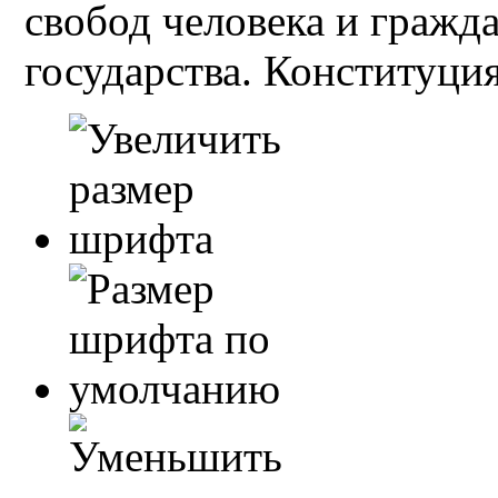
свобод человека и гражд
государства. Конституция