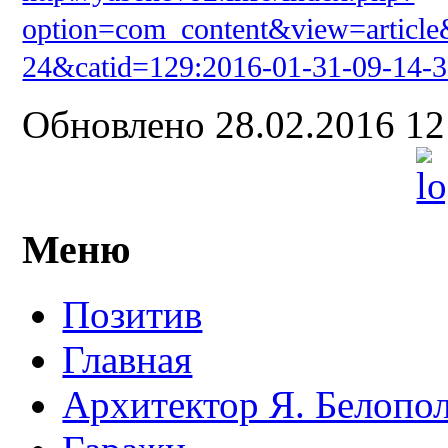
option=com_content&view=article
24&catid=129:2016-01-31-09-14-
Обновлено 28.02.2016 1
Меню
Позитив
Главная
Архитектор Я. Белопо