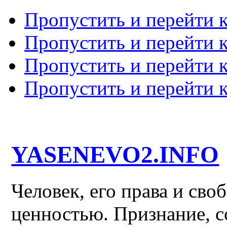
Пропустить и перейти 
Пропустить и перейти к
Пропустить и перейти 
Пропустить и перейти 
YASENEVO2.INFO
Человек, его права и св
ценностью. Признание, с