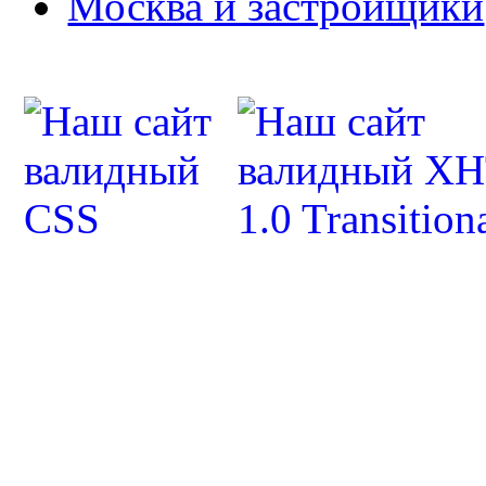
Москва и застройщики