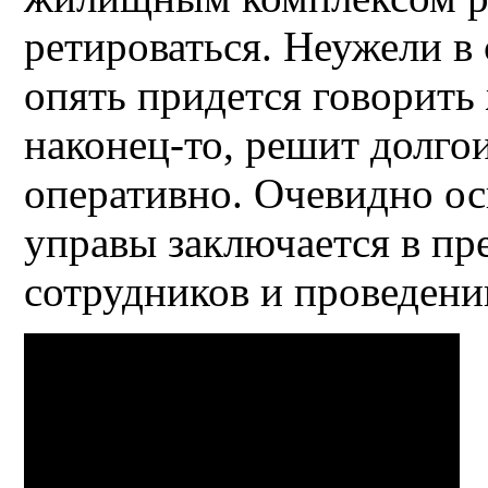
ретироваться. Неужели в
опять придется говорить
наконец-то, решит долг
оперативно. Очевидно ос
управы заключается в пр
сотрудников и проведени