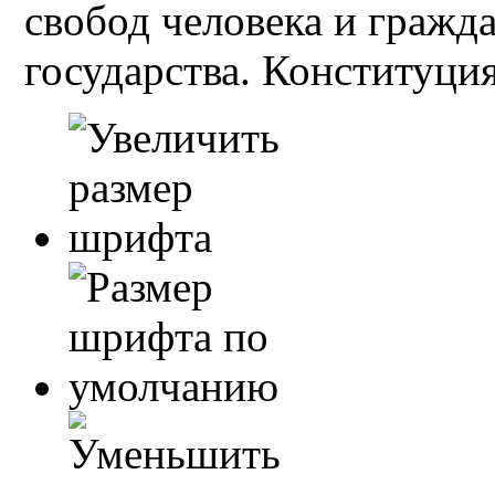
свобод человека и гражд
государства. Конституция