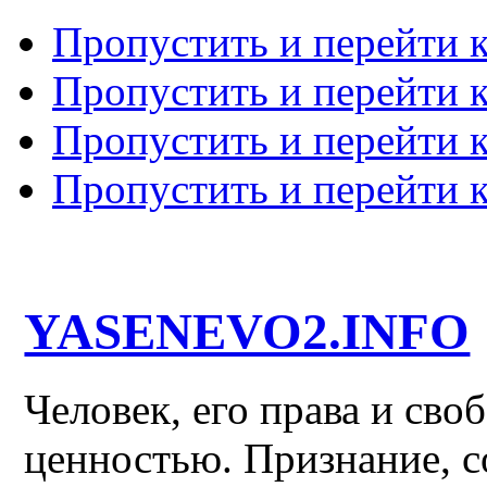
Пропустить и перейти 
Пропустить и перейти к
Пропустить и перейти 
Пропустить и перейти 
YASENEVO2.INFO
Человек, его права и св
ценностью. Признание, с