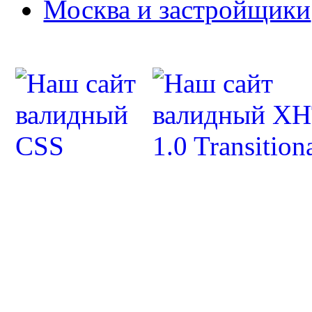
Москва и застройщики