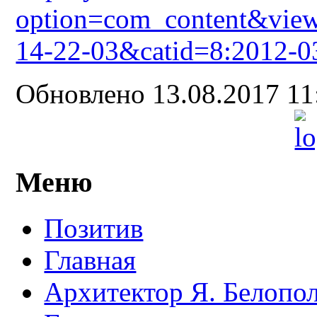
option=com_content&view
14-22-03&catid=8:2012-0
Обновлено 13.08.2017 1
Меню
Позитив
Главная
Архитектор Я. Белопо