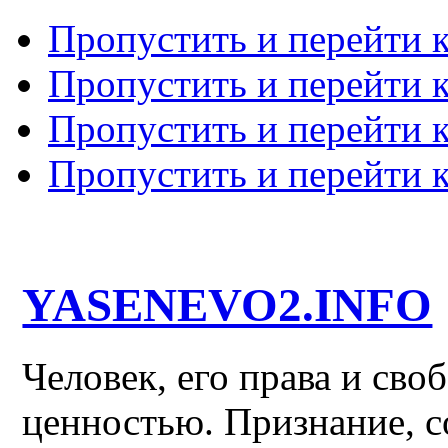
Пропустить и перейти 
Пропустить и перейти к
Пропустить и перейти 
Пропустить и перейти 
YASENEVO2.INFO
Человек, его права и св
ценностью. Признание, с