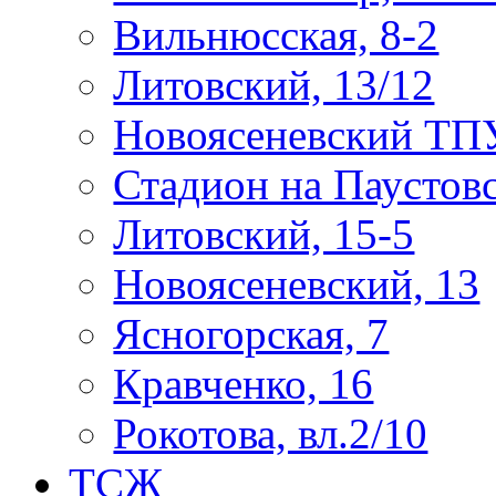
Вильнюсская, 8-2
Литовский, 13/12
Новоясеневский ТП
Стадион на Паустов
Литовский, 15-5
Новоясеневский, 13
Ясногорская, 7
Кравченко, 16
Рокотова, вл.2/10
ТСЖ