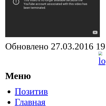
Обновлено 27.03.2016 1
Меню
Позитив
Главная