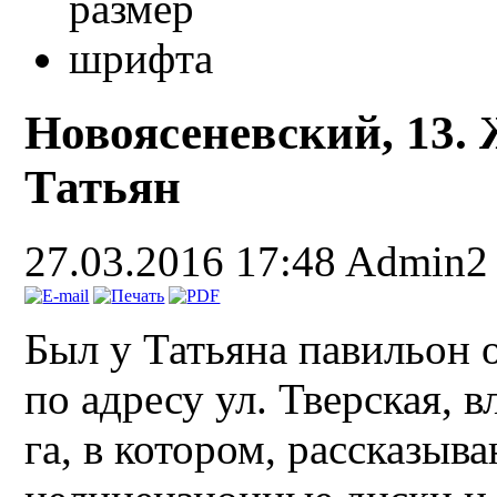
Новоясеневский, 13.
Татьян
27.03.2016 17:48
Admin2
Был у Татьяна павильон
по адресу ул. Тверская, в
га, в котором, рассказыв