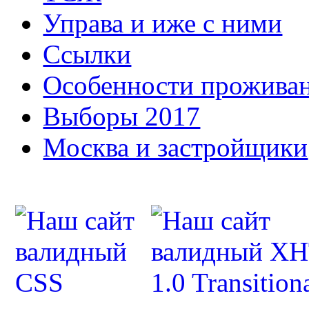
Управа и иже с ними
Ссылки
Особенности прожива
Выборы 2017
Москва и застройщики