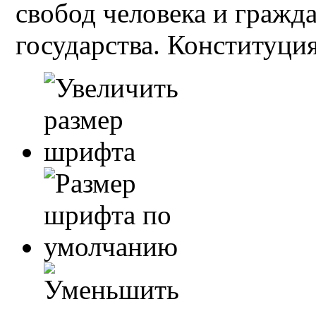
свобод человека и гражд
государства. Конституция