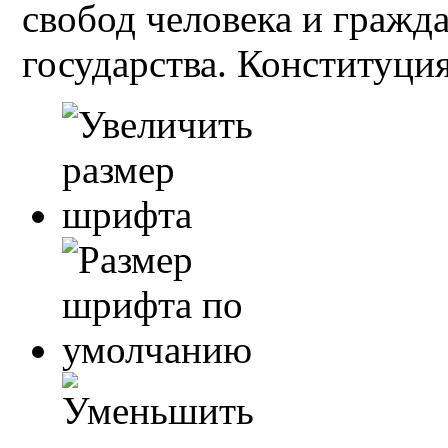
свобод человека и гражд
государства. Конституция