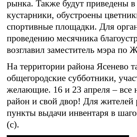
рынка. Также будут приведены в
кустарники, обустроены цветник
спортивные площадки. Для орган
проведению месячника благоустр
возглавил заместитель мэра по
На территории района Ясенево 
общегородские субботники, учас
желающие. 16 и 23 апреля – все
район и свой двор! Для жителей
пункты выдачи инвентаря в шаго
(с).