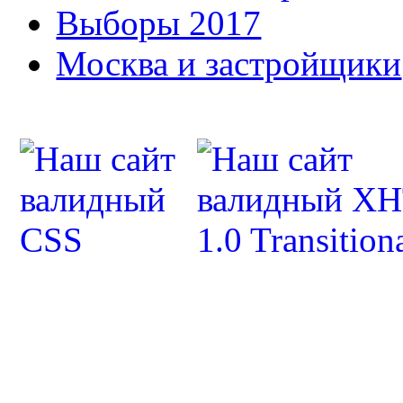
Выборы 2017
Москва и застройщики