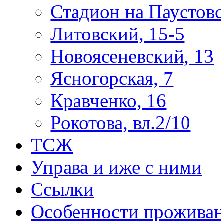
Стадион на Паустов
Литовский, 15-5
Новоясеневский, 13
Ясногорская, 7
Кравченко, 16
Рокотова, вл.2/10
ТСЖ
Управа и иже с ними
Ссылки
Особенности прожива