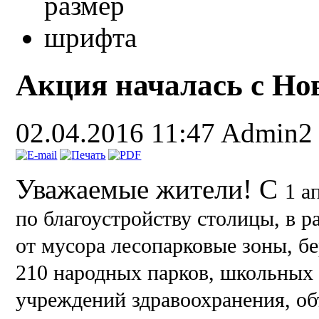
Акция началась с Нов
02.04.2016 11:47
Admin2
Уважаемые жители! С
1 а
по благоустройству столицы, в р
от мусора лесопарковые зоны, б
210 народных парков, школьных
учреждений здравоохранения, об