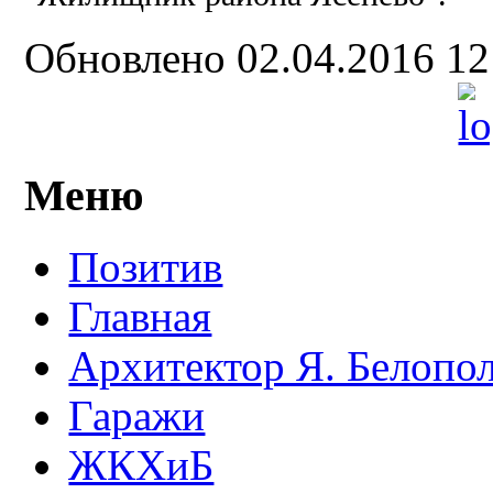
Обновлено 02.04.2016 1
Меню
Позитив
Главная
Архитектор Я. Белопо
Гаражи
ЖКХиБ