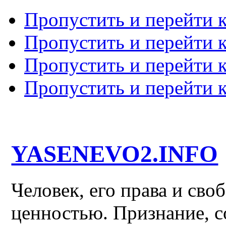
Пропустить и перейти 
Пропустить и перейти к
Пропустить и перейти 
Пропустить и перейти 
YASENEVO2.INFO
Человек, его права и св
ценностью. Признание, с