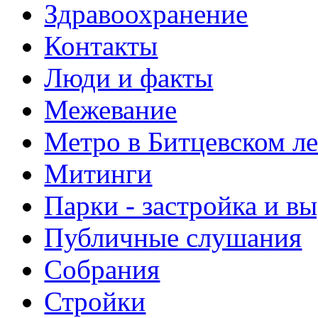
Здравоохранение
Контакты
Люди и факты
Межевание
Метро в Битцевском л
Митинги
Парки - застройка и в
Публичные слушания
Собрания
Стройки