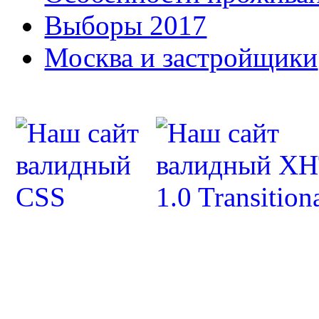
Выборы 2017
Москва и застройщики