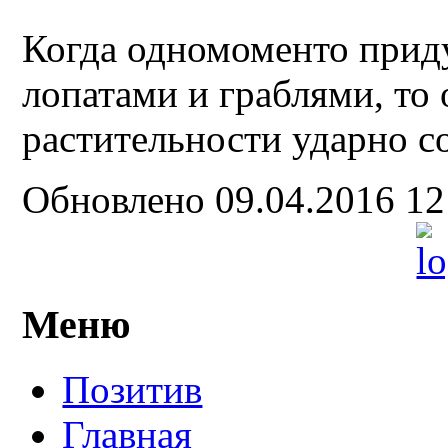
Когда одномоменто приду
лопатами и граблями, то
растительности ударно со
Обновлено 09.04.2016 1
Меню
Позитив
Главная