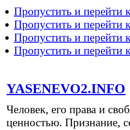
Пропустить и перейти 
Пропустить и перейти к
Пропустить и перейти 
Пропустить и перейти 
YASENEVO2.INFO
Человек, его права и св
ценностью. Признание, с