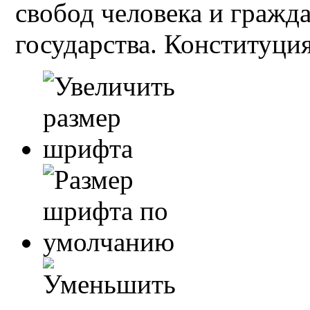
свобод человека и гражд
государства. Конституция