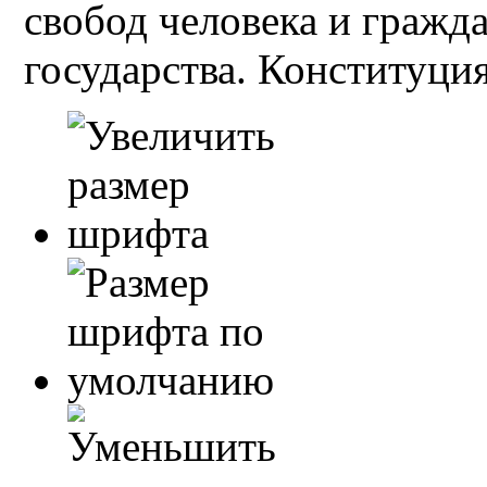
свобод человека и гражд
государства. Конституция