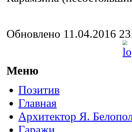
Обновлено 11.04.2016 2
Меню
Позитив
Главная
Архитектор Я. Белопо
Гаражи