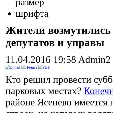
Жители возмутились
депутатов и управы
11.04.2016 19:58
Admin2
Кто решил провести суб
парковых местах?
Конечн
районе Ясенево имеется