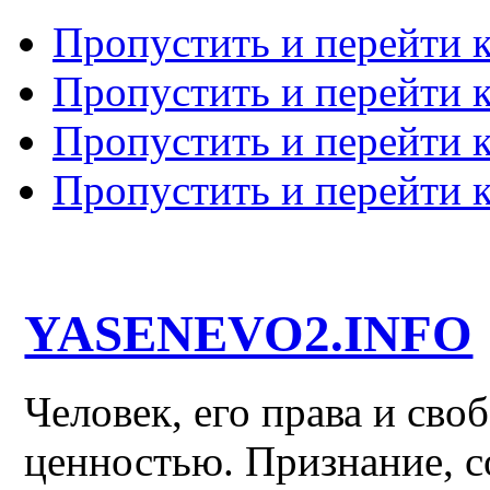
Пропустить и перейти 
Пропустить и перейти к
Пропустить и перейти 
Пропустить и перейти 
YASENEVO2.INFO
Человек, его права и св
ценностью. Признание, с