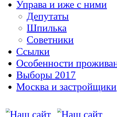
Управа и иже с ними
Депутаты
Шпилька
Советники
Ссылки
Особенности прожива
Выборы 2017
Москва и застройщики