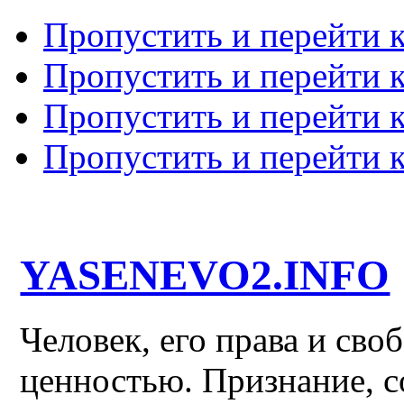
Пропустить и перейти 
Пропустить и перейти к
Пропустить и перейти 
Пропустить и перейти 
YASENEVO2.INFO
Человек, его права и св
ценностью. Признание, с