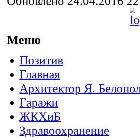
Обновлено 24.04.2016 2
Меню
Позитив
Главная
Архитектор Я. Белопо
Гаражи
ЖКХиБ
Здравоохранение