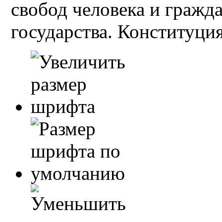
свобод человека и гражд
государства. Конституция