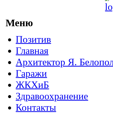
Меню
Позитив
Главная
Архитектор Я. Белопо
Гаражи
ЖКХиБ
Здравоохранение
Контакты