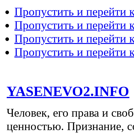
Пропустить и перейти 
Пропустить и перейти к
Пропустить и перейти 
Пропустить и перейти 
YASENEVO2.INFO
Человек, его права и св
ценностью. Признание, с