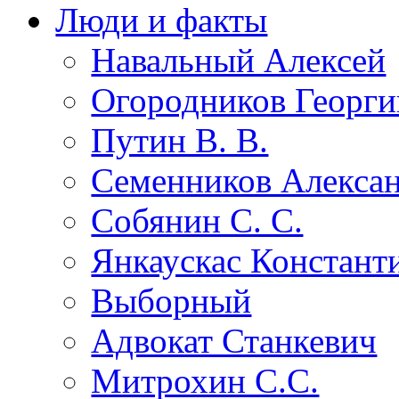
Люди и факты
Навальный Алексей
Огородников Георги
Путин В. В.
Семенников Алекса
Собянин С. С.
Янкаускас Констант
Выборный
Адвокат Станкевич
Митрохин С.С.