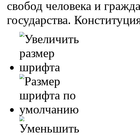
свобод человека и гражд
государства. Конституция