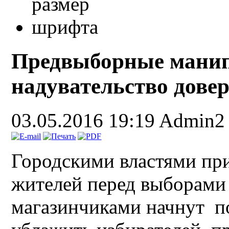
Предвыборные мани
надувательство дове
03.05.2016 19:19
Admin2
Городскими властями при
жителей перед выборами 
магазинчиками начнут п