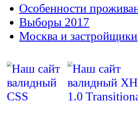
Особенности прожива
Выборы 2017
Москва и застройщики