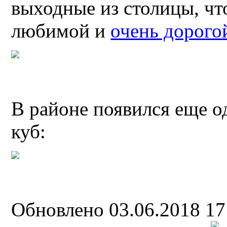
выходные из столицы, чт
любимой и
очень дорого
В районе появился еще 
куб:
Обновлено 03.06.2018 1