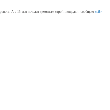
ровать. А с 13 мая начался демонтаж стройплощадки, сообщает
сайт