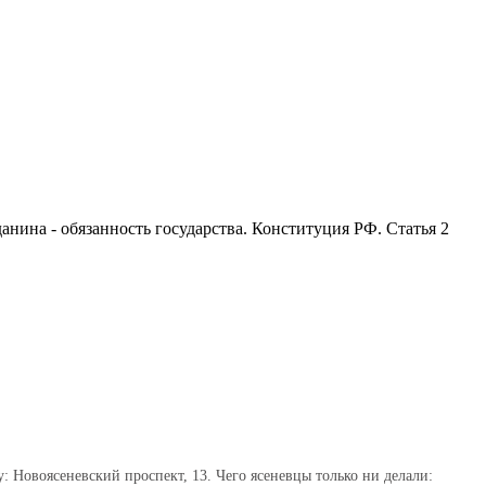
анина - обязанность государства. Конституция РФ. Статья 2
: Новоясеневский проспект, 13. Чего ясеневцы только ни делали: