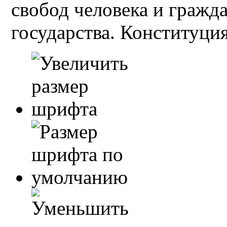
свобод человека и гражд
государства. Конституция