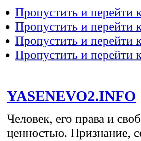
Пропустить и перейти 
Пропустить и перейти к
Пропустить и перейти 
Пропустить и перейти 
YASENEVO2.INFO
Человек, его права и св
ценностью. Признание, с