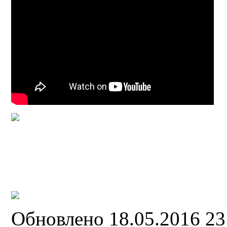
Обновлено 18.05.2016 2