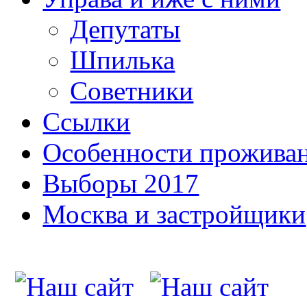
Депутаты
Шпилька
Советники
Ссылки
Особенности прожива
Выборы 2017
Москва и застройщики