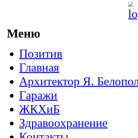
Меню
Позитив
Главная
Архитектор Я. Белопо
Гаражи
ЖКХиБ
Здравоохранение
Контакты