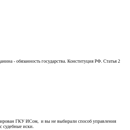
анина - обязанность государства. Конституция РФ. Статья 2
ицирован ГКУ ИСом, и вы не выбирали способ управления
с судебные иски.