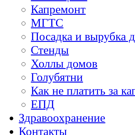
Капремонт
МГТС
Посадка и вырубка д
Стенды
Холлы домов
Голубятни
Как не платить за к
ЕПД
Здравоохранение
Контакты