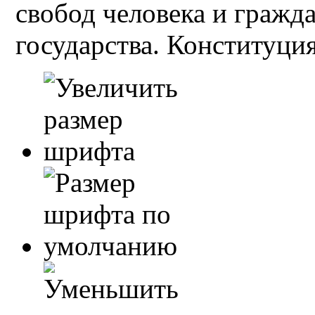
свобод человека и гражд
государства. Конституция