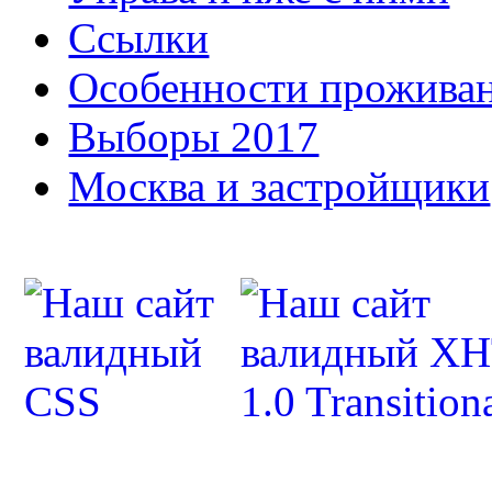
Ссылки
Особенности прожива
Выборы 2017
Москва и застройщики