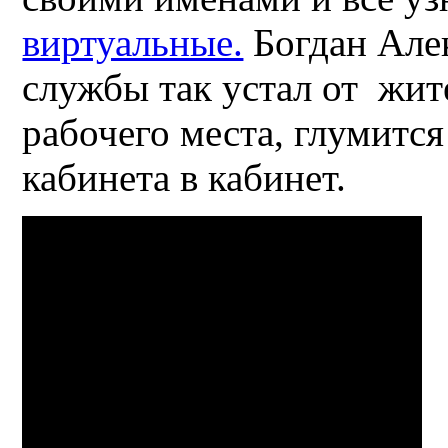
виртуальные.
Богдан Але
службы так устал от жите
рабочего места, глумится
кабинета в кабинет.