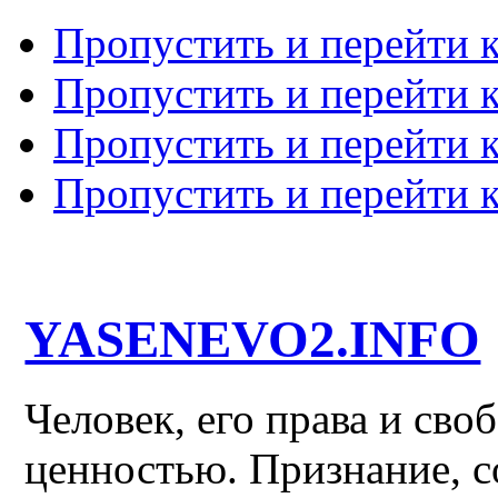
Пропустить и перейти 
Пропустить и перейти к
Пропустить и перейти 
Пропустить и перейти 
YASENEVO2.INFO
Человек, его права и св
ценностью. Признание, с