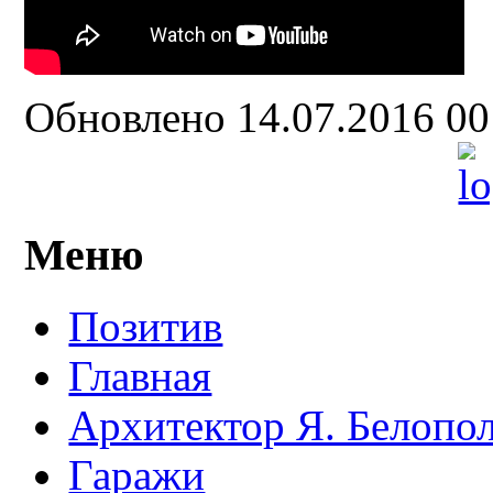
Обновлено 14.07.2016 0
Меню
Позитив
Главная
Архитектор Я. Белопо
Гаражи