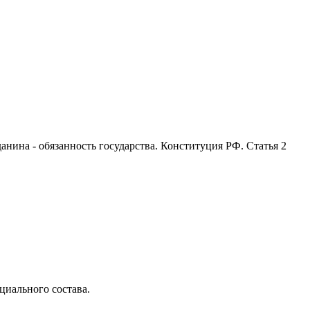
анина - обязанность государства. Конституция РФ. Статья 2
циального состава.