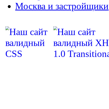
Москва и застройщики