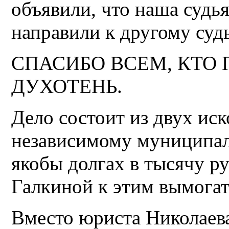
объявили, что наша судья
направили к другому суд
СПАСИБО ВСЕМ, КТО
ДУХОТЕНЬ.
Дело состоит из двух иск
независимому муниципал
якобы долгах в тысячу р
Галкиной к этим вымогат
Вместо юриста Николаева