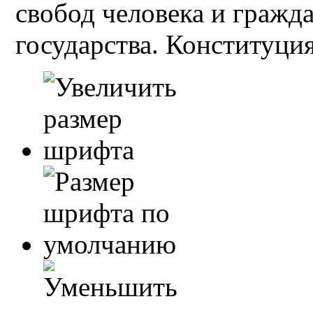
свобод человека и гражд
государства. Конституция