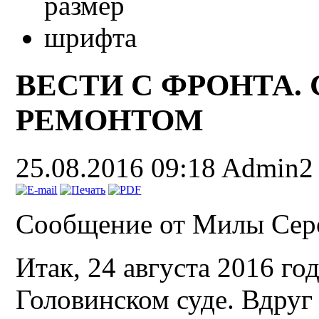
ВЕСТИ С ФРОНТА. 
РЕМОНТОМ
25.08.2016 09:18
Admin2
Сообщение от Милы Сер
Итак, 24 августа 2016 го
Головинском суде. Вдруг