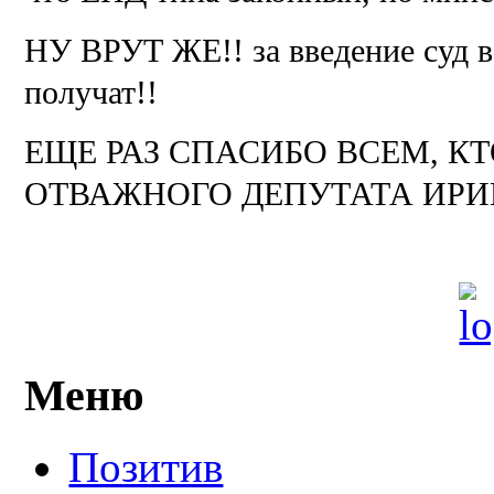
НУ ВРУТ ЖЕ!! за введение суд в
получат!!
ЕЩЕ РАЗ СПАСИБО ВСЕМ, К
ОТВАЖНОГО ДЕПУТАТА ИРИ
Меню
Позитив