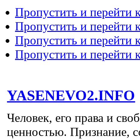
Пропустить и перейти 
Пропустить и перейти к
Пропустить и перейти 
Пропустить и перейти 
YASENEVO2.INFO
Человек, его права и св
ценностью. Признание, с