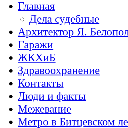
Главная
Дела судебные
Архитектор Я. Белопо
Гаражи
ЖКХиБ
Здравоохранение
Контакты
Люди и факты
Межевание
Метро в Битцевском л