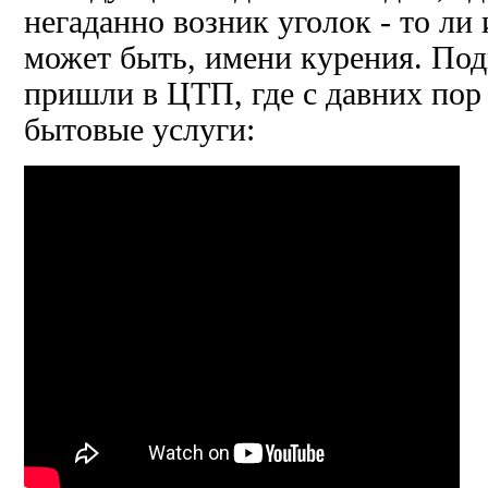
негаданно возник уголок - то ли 
может быть, имени курения. Под
пришли в ЦТП, где с давних пор
бытовые услуги: