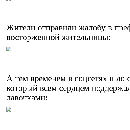
Жители отправили жалобу в преф
восторженной жительницы:
А тем временем в соцсетях шло 
который всем сердцем поддержал
лавочками: