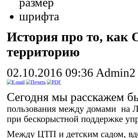
История про то, как 
территорию
02.10.2016 09:36
Admin2
Сегодня мы расскажем 
пользования
между домами на Ли
при бескорыстной
поддержке уп
Между ЦТП и детским садом, вд