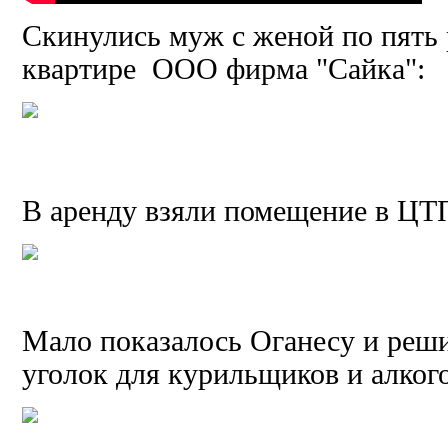
Скинулись муж с женой по пять 
квартире ООО фирма "Сайка":
В аренду взяли помещение в ЦТ
Мало показалось Оганесу и реши
уголок для курильщиков и алког