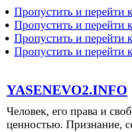
Пропустить и перейти 
Пропустить и перейти к
Пропустить и перейти 
Пропустить и перейти 
YASENEVO2.INFO
Человек, его права и св
ценностью. Признание, с