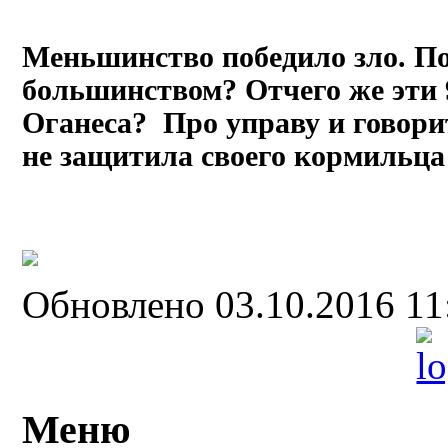
Меньшинство победило зло. П
большинством? Отчего же эти 
Оганеса? Про управу и говорит
не защитила своего кормильца
Обновлено 03.10.2016 1
Меню