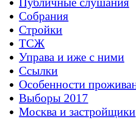
Публичные слушания
Собрания
Стройки
ТСЖ
Управа и иже с ними
Ссылки
Особенности прожива
Выборы 2017
Москва и застройщики