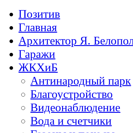
Позитив
Главная
Архитектор Я. Белопо
Гаражи
ЖКХиБ
Антинародный парк
Благоустройство
Видеонаблюдение
Вода и счетчики