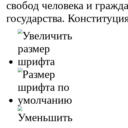
свобод человека и гражд
государства. Конституция