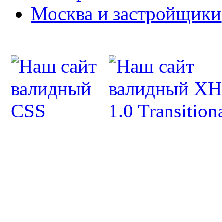
Москва и застройщики