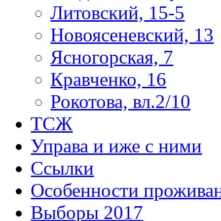
Литовский, 15-5
Новоясеневский, 13
Ясногорская, 7
Кравченко, 16
Рокотова, вл.2/10
ТСЖ
Управа и иже с ними
Ссылки
Особенности прожива
Выборы 2017