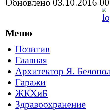
Обновлено 03.10.2016 0
Меню
Позитив
Главная
Архитектор Я. Белопо
Гаражи
ЖКХиБ
Здравоохранение