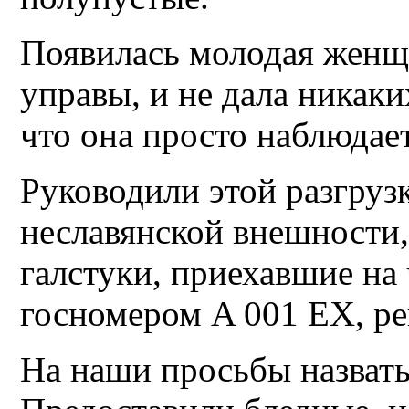
Появилась молодая женщи
управы, и не дала никаки
что она просто наблюдает
Руководили этой разгру
неславянской внешности,
галстуки, приехавшие на
госномером A 001 ЕХ, ре
На наши просьбы назвать 