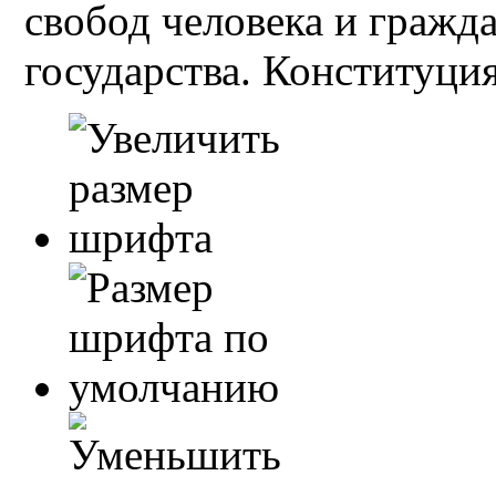
свобод человека и гражд
государства. Конституция