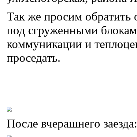
Так же просим обратить 
под сгруженными блокам
коммуникации и теплоцен
проседать.
После вчерашнего заезда