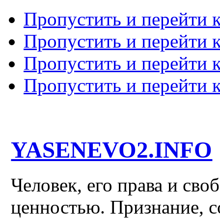
Пропустить и перейти 
Пропустить и перейти к
Пропустить и перейти 
Пропустить и перейти 
YASENEVO2.INFO
Человек, его права и св
ценностью. Признание, с