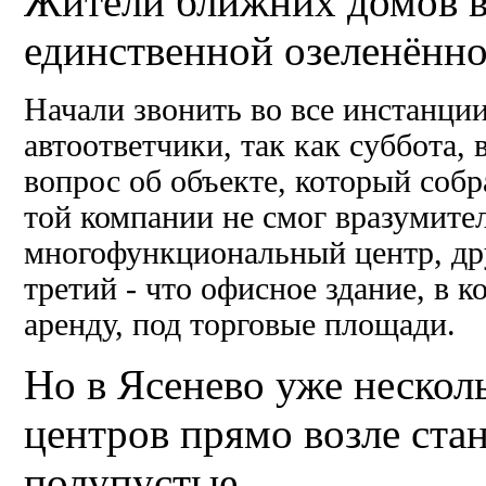
Жители ближних домов 
единственной озеленённо
Начали звонить во все инстанци
автоответчики, так как суббота, 
вопрос об объекте, который собр
той компании не смог вразумител
многофункциональный центр, дру
третий - что офисное здание, в 
аренду, под торговые площади.
Но в Ясенево уже нескол
центров прямо возле стан
полупустые.