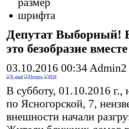
Депутат Выборный! В
это безобразие вмест
03.10.2016 00:34
Admin2
В субботу, 01.10.2016 г.
по Ясногорской, 7, неиз
внешности начали разгру