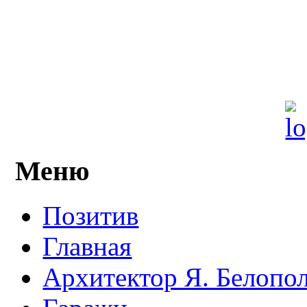
Меню
Позитив
Главная
Архитектор Я. Белопо