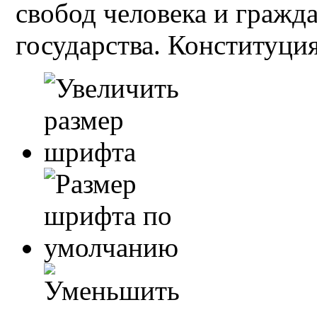
свобод человека и гражд
государства. Конституция