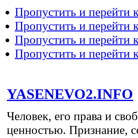
Пропустить и перейти 
Пропустить и перейти к
Пропустить и перейти 
Пропустить и перейти 
YASENEVO2.INFO
Человек, его права и св
ценностью. Признание, с