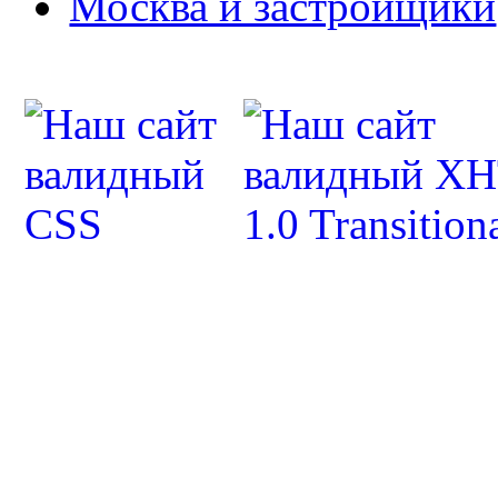
Москва и застройщики