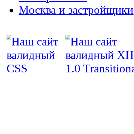
Москва и застройщики