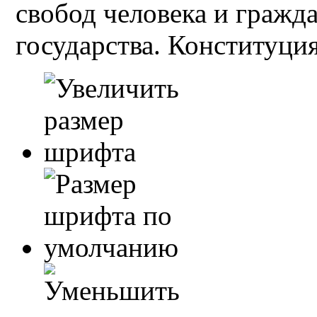
свобод человека и гражд
государства. Конституция