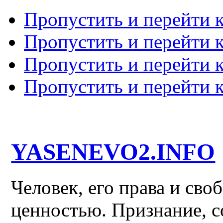
Пропустить и перейти 
Пропустить и перейти к
Пропустить и перейти 
Пропустить и перейти 
YASENEVO2.INFO
Человек, его права и св
ценностью. Признание, с