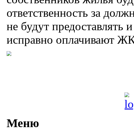
ответственность за долж
не будут предоставлять 
исправно оплачивают Ж
Меню