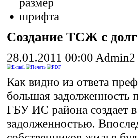
Создание ТСЖ с дол
28.01.2011 00:00
Admin2
Как видно из ответа преф
большая задолженность п
ГБУ ИС района создает 
задолженностью. Впосле
собственников жилья буд