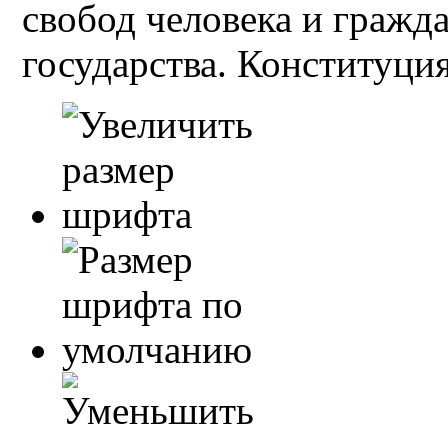
свобод человека и гражд
государства. Конституция