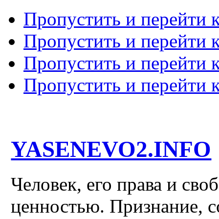
Пропустить и перейти 
Пропустить и перейти к
Пропустить и перейти 
Пропустить и перейти 
YASENEVO2.INFO
Человек, его права и св
ценностью. Признание, с