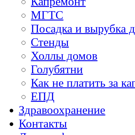
Капремонт
МГТС
Посадка и вырубка д
Стенды
Холлы домов
Голубятни
Как не платить за к
ЕПД
Здравоохранение
Контакты