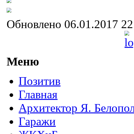
Обновлено 06.01.2017 2
Меню
Позитив
Главная
Архитектор Я. Белопо
Гаражи