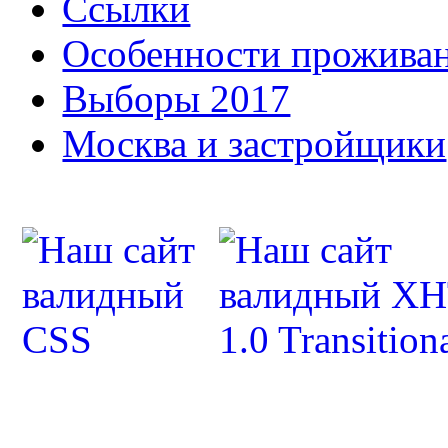
Ссылки
Особенности прожива
Выборы 2017
Москва и застройщики