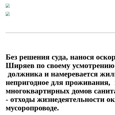
Без решения суда, нанося оско
Ширяев по своему усмотрению 
должника и намеревается жил
непригодное для проживания,
многоквартирных домов санит
- отходы жизнедеятельности ок
мусоропроводе.