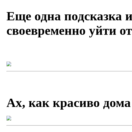
Еще одна подсказка 
своевременно уйти от
Ах, как красиво дом