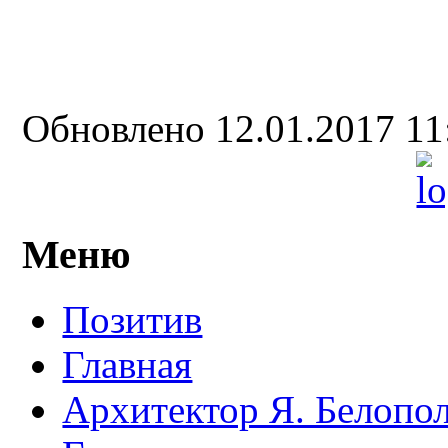
Обновлено 12.01.2017 1
Меню
Позитив
Главная
Архитектор Я. Белопо