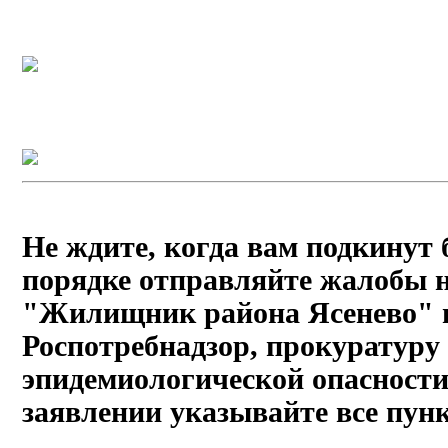
Не ждите, когда вам подкинут 
порядке отправляйте жалобы 
"Жилищник района Ясенево"
Роспотребнадзор, прокуратуру
эпидемиологической опасности
заявлении указывайте все пун