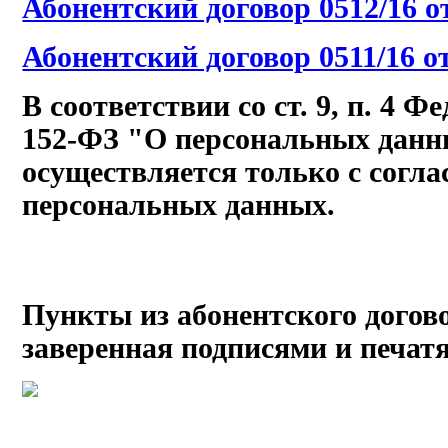
Абонентский договор 0512/16 от 
Абонентский договор 0511/16 от 
В соответствии со ст. 9, п. 4 Ф
152-ФЗ "О персональных данн
осуществляется только с согла
персональных данных.
Пункты из абонентского догово
заверенная подписями и печат