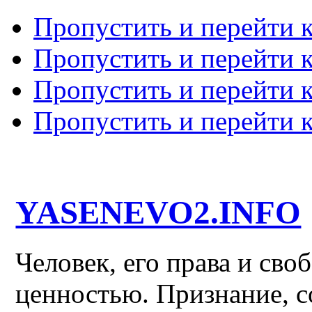
Пропустить и перейти 
Пропустить и перейти к
Пропустить и перейти 
Пропустить и перейти 
YASENEVO2.INFO
Человек, его права и св
ценностью. Признание, с