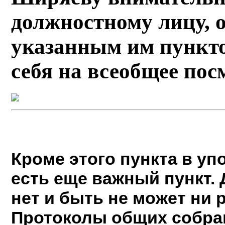
должностному лицу, 
указанным им пункто
себя на всеобщее по
Кроме этого пункта в у
есть еще важный пункт.
нет и быть не может ни 
Протоколы общих собра