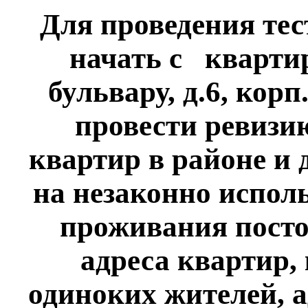
Для проведения тес
начать с кварти
бульвару, д.6, кор
провести ревизи
квартир в районе и
на незаконно испол
проживания посто
адреса квартир, 
одиноких жителей, 