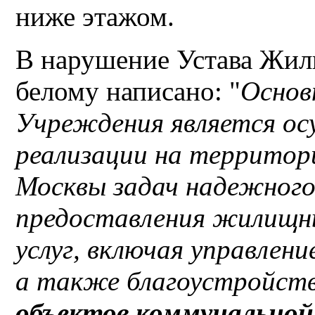
ниже этажом.
В нарушение Устава Жил
белому написано: "
Основ
Учреждения является ос
реализации на территор
Москвы задач надежного,
предоставления жилищны
услуг, включая управлен
а также благоустройст
объектов коммунальной