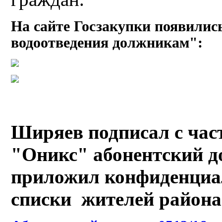
На сайте Госзакупки появилис
водоотведения должникам":
Ширяев подписал с ча
"Оникс" абонентский д
приложил конфиденциа
списки жителей района