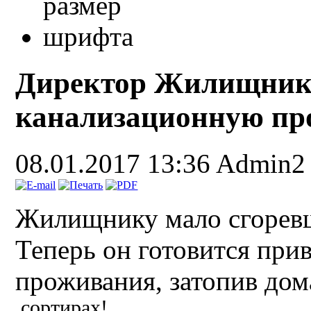
Директор Жилищник
канализационную пр
08.01.2017 13:36
Admin2
Жилищнику мало сгоревш
Теперь он готовится при
проживания, затопив дом
сортирах!