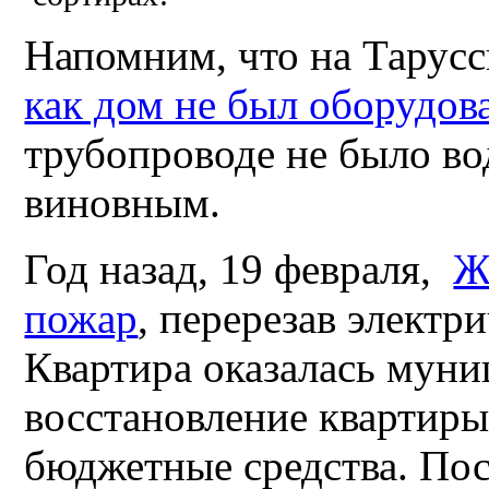
Напомним, что на Тарусс
как дом не был оборуд
трубопроводе не было в
виновным.
Год назад, 19 февраля,
Ж
пожар
, перерезав электр
Квартира оказалась муни
восстановление квартир
бюджетные средства. Пос