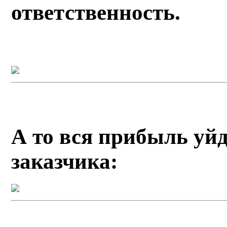
ответственность.
А то вся прибыль уй
заказчика: