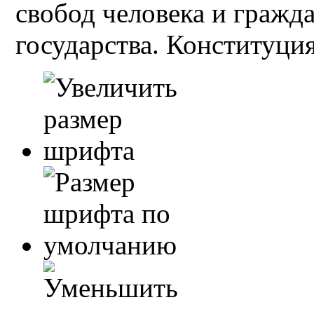
свобод человека и гражд
государства. Конституция