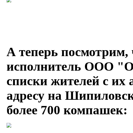
А теперь посмотрим, 
исполнитель ООО "О
списки жителей с их 
адресу на Шипиловск
более 700 компашек: