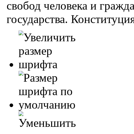
свобод человека и гражд
государства. Конституция