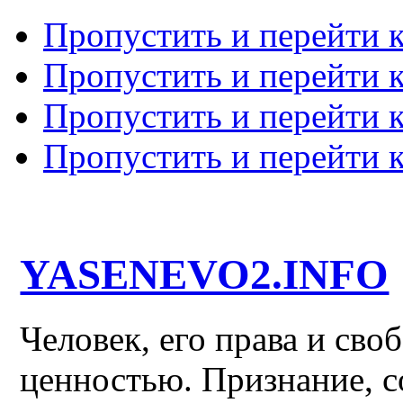
Пропустить и перейти 
Пропустить и перейти к
Пропустить и перейти 
Пропустить и перейти 
YASENEVO2.INFO
Человек, его права и св
ценностью. Признание, с