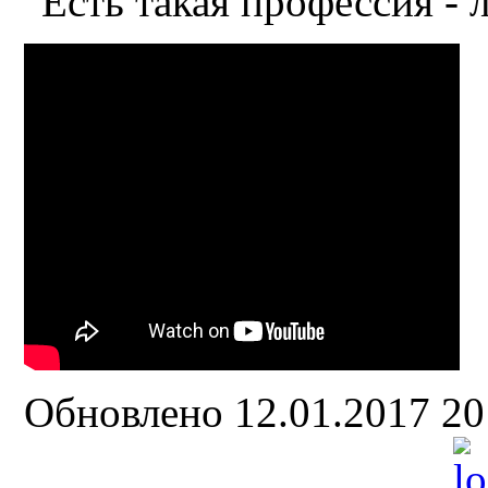
"Есть такая профессия - 
Обновлено 12.01.2017 2