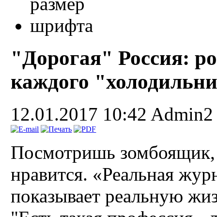
"Дорогая" Россия: рос
каждого "холодильн
12.01.2017 10:42
Admin2
Посмотришь зомбоящик, а
нравится. «Реальная жур
показывает реальную жиз