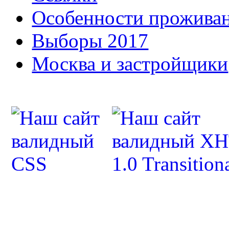
Особенности прожива
Выборы 2017
Москва и застройщики