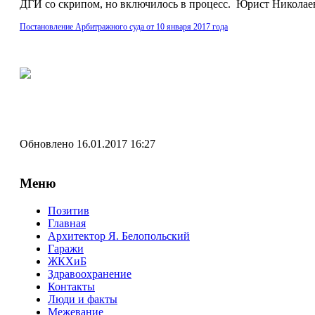
ДГИ со скрипом, но включилось в процесс. Юрист Николае
Постановление Арбитражного суда от 10 января 2017 года
Обновлено 16.01.2017 16:27
Меню
Позитив
Главная
Архитектор Я. Белопольский
Гаражи
ЖКХиБ
Здравоохранение
Контакты
Люди и факты
Межевание