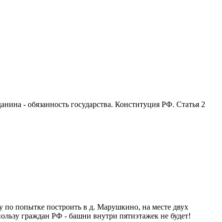
анина - обязанность государства. Конституция РФ. Статья 2
 по попытке построить в д. Марушкино, на месте двух
ользу граждан РФ - башни внутри пятиэтажек не будет!