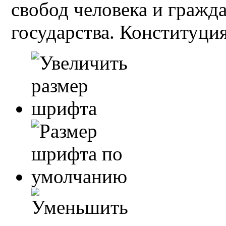
свобод человека и гражд
государства. Конституция