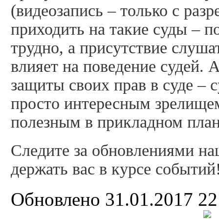
(видеозапись – только с раз
приходить на такие суды – п
трудно, а присутствие слуша
влияет на поведение судей.
защиты своих прав в суде – 
просто интересным зрелищем 
полезным в прикладном план
Следите за обновлениями на
держать вас в курсе событий
Обновлено 31.01.2017 2