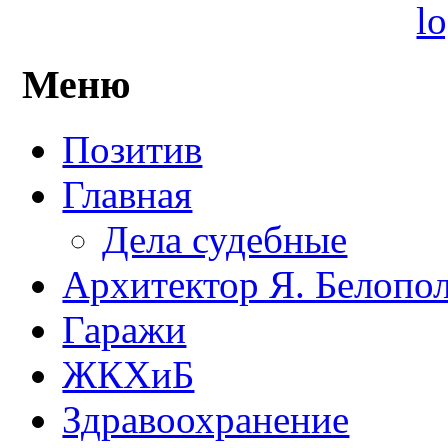
Меню
Позитив
Главная
Дела судебные
Архитектор Я. Белопо
Гаражи
ЖКХиБ
Здравоохранение