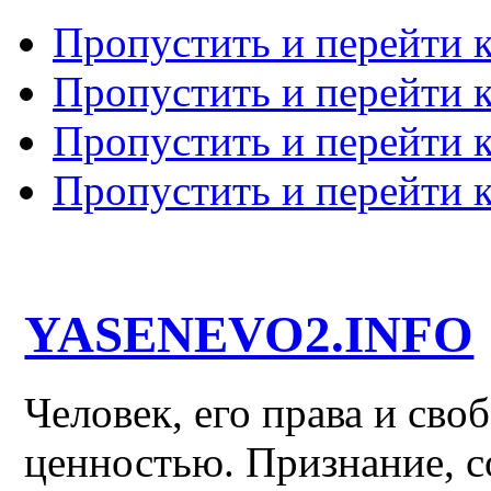
Пропустить и перейти 
Пропустить и перейти к
Пропустить и перейти 
Пропустить и перейти 
YASENEVO2.INFO
Человек, его права и св
ценностью. Признание, с