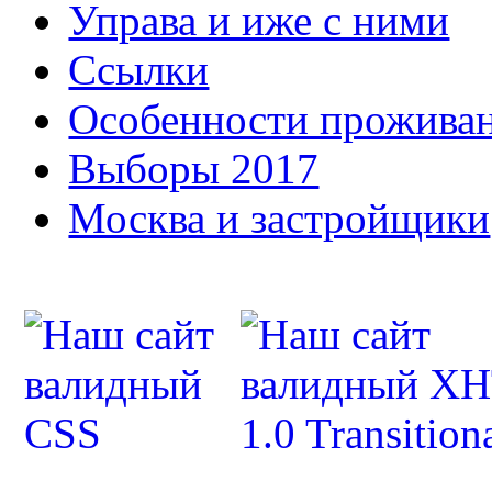
Управа и иже с ними
Ссылки
Особенности прожива
Выборы 2017
Москва и застройщики