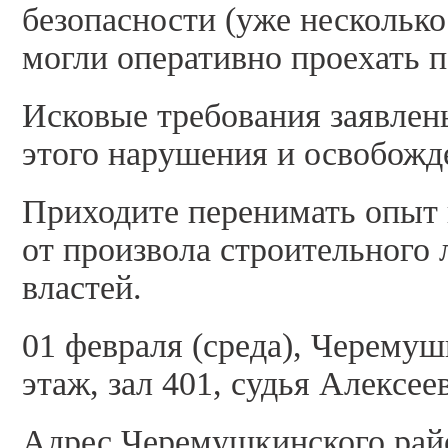
безопасности (уже нескольк
могли оперативно проехать п
Исковые требования заявлен
этого нарушения и освобожд
Приходите перенимать опыт 
от произвола строительного
властей.
01 февраля (среда), Черемуш
этаж, зал 401, судья Алексее
Адрес Черемушкинского райо