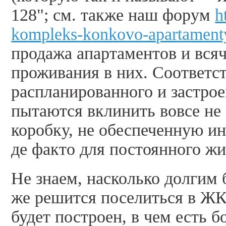
128"; см. также наш форум
h
kompleks-konkovo-apartamenty
продажа апартаментов и вся
проживания в них. Соответст
распланированного и застро
пытаются вклинить вовсе не
коробку, не обеспеченную и
де факто для постоянного ж
Не знаем, насколько долгим 
же решится поселиться в ЖК
будет построен, в чем есть 