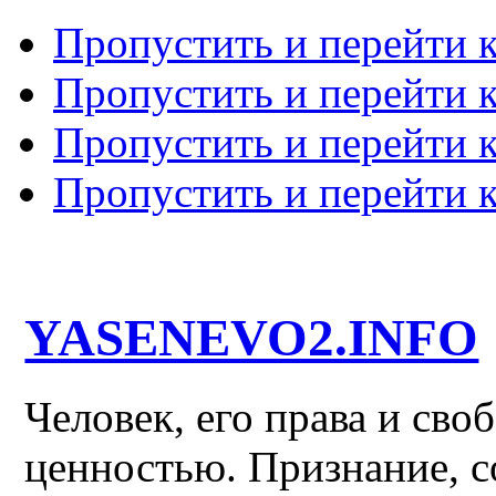
Пропустить и перейти 
Пропустить и перейти к
Пропустить и перейти 
Пропустить и перейти 
YASENEVO2.INFO
Человек, его права и св
ценностью. Признание, с