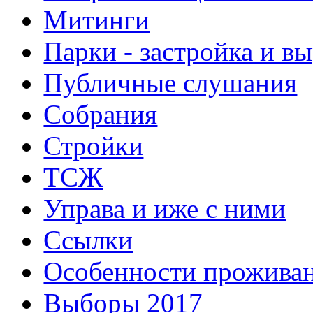
Митинги
Парки - застройка и в
Публичные слушания
Собрания
Стройки
ТСЖ
Управа и иже с ними
Ссылки
Особенности прожива
Выборы 2017