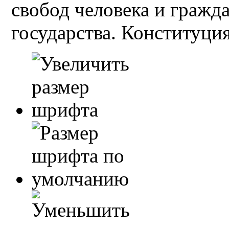
свобод человека и гражд
государства. Конституция