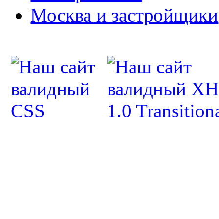
Москва и застройщики