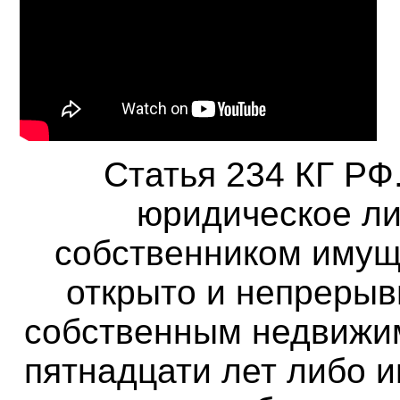
Статья 234 КГ РФ
юридическое ли
собственником имущ
открыто и непреры
собственным недвижи
пятнадцати лет либо 