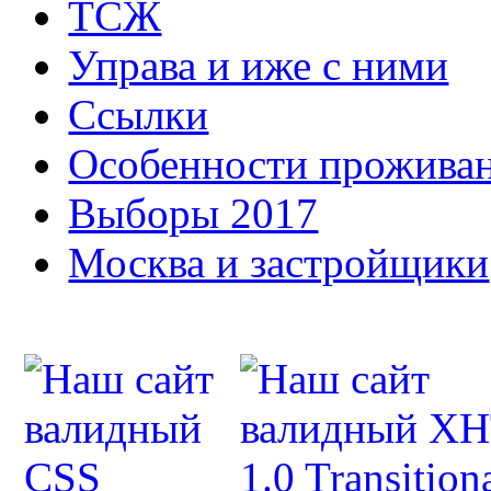
ТСЖ
Управа и иже с ними
Ссылки
Особенности прожива
Выборы 2017
Москва и застройщики