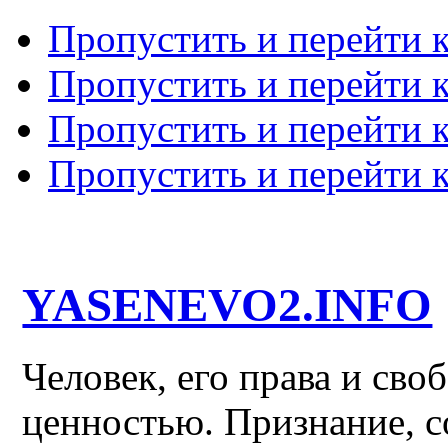
Пропустить и перейти 
Пропустить и перейти к
Пропустить и перейти 
Пропустить и перейти 
YASENEVO2.INFO
Человек, его права и св
ценностью. Признание, с