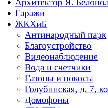
Архитектор Я. Белопо
Гаражи
ЖКХиБ
Антинародный парк
Благоустройство
Видеонаблюдение
Вода и счетчики
Газоны и покосы
Голубинская, д. 7, ко
Домофоны