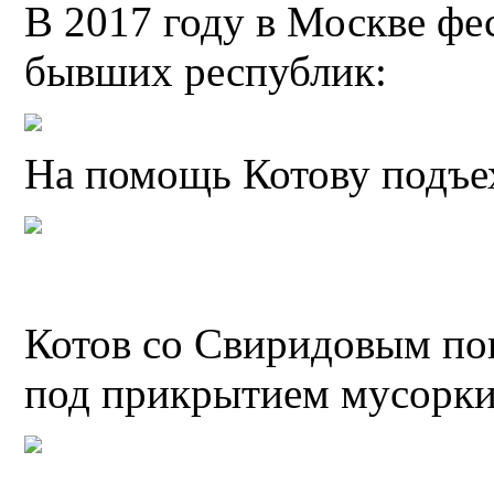
В 2017 году в Москве фе
бывших республик:
На помощь Котову подъ
Котов со Свиридовым по
под прикрытием мусорки