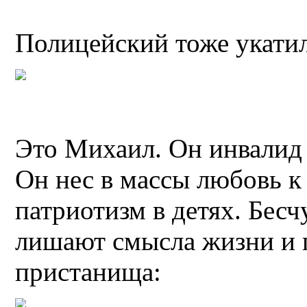
Полицейский тоже укатил
Это Михаил. Он инвалид
Он нес в массы любовь к
патриотизм в детях. Бес
лишают смысла жизни и 
пристанища: