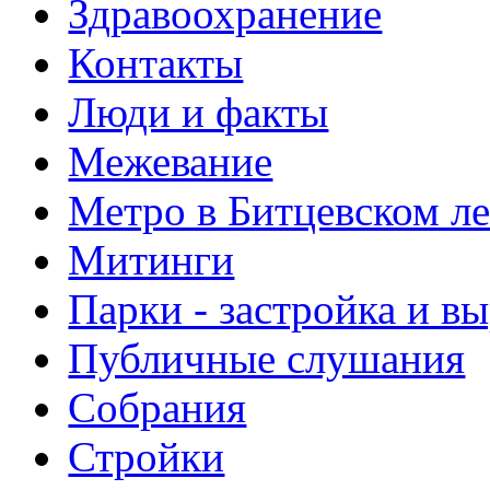
Здравоохранение
Контакты
Люди и факты
Межевание
Метро в Битцевском л
Митинги
Парки - застройка и в
Публичные слушания
Собрания
Стройки