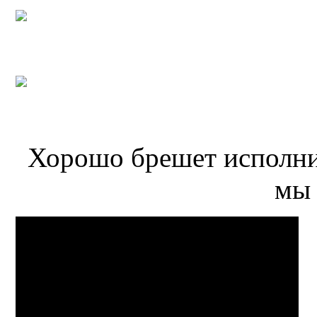
Хорошо брешет исполнит
мы 