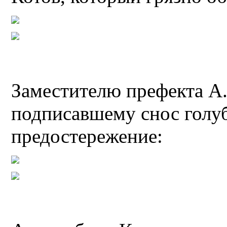
Заместителю префекта А.
подписавшему снос голу
предостережение: