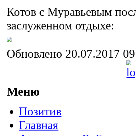
Котов с Муравьевым посл
заслуженном отдыхе:
Обновлено 20.07.2017 0
Меню
Позитив
Главная