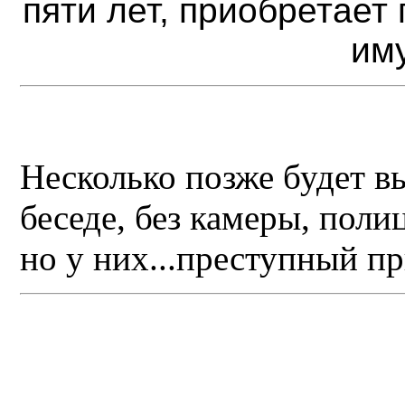
пяти лет, приобретает
им
Несколько позже будет в
беседе, без камеры, пол
но у них...преступный пр