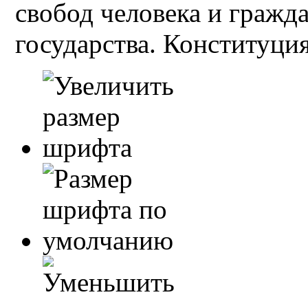
свобод человека и гражд
государства. Конституция