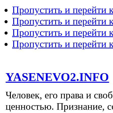
Пропустить и перейти 
Пропустить и перейти к
Пропустить и перейти 
Пропустить и перейти 
YASENEVO2.INFO
Человек, его права и св
ценностью. Признание, с