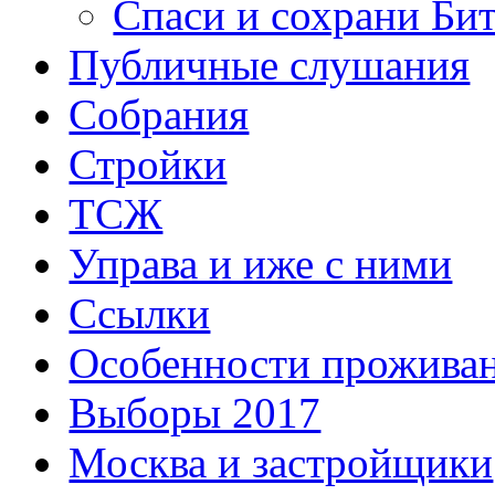
Спаси и сохрани Би
Публичные слушания
Собрания
Стройки
ТСЖ
Управа и иже с ними
Ссылки
Особенности прожива
Выборы 2017
Москва и застройщики