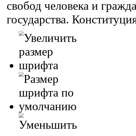
свобод человека и гражд
государства. Конституция