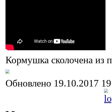
Кормушка сколочена из 
Обновлено 19.10.2017 1