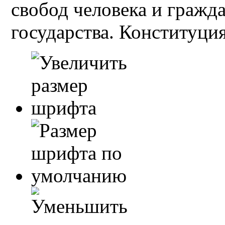
свобод человека и гражд
государства. Конституция