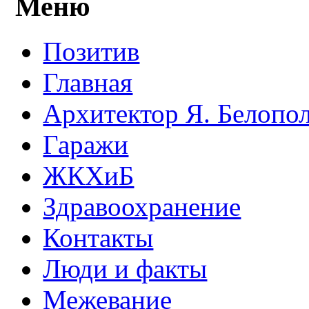
Меню
Позитив
Главная
Архитектор Я. Белопо
Гаражи
ЖКХиБ
Здравоохранение
Контакты
Люди и факты
Межевание