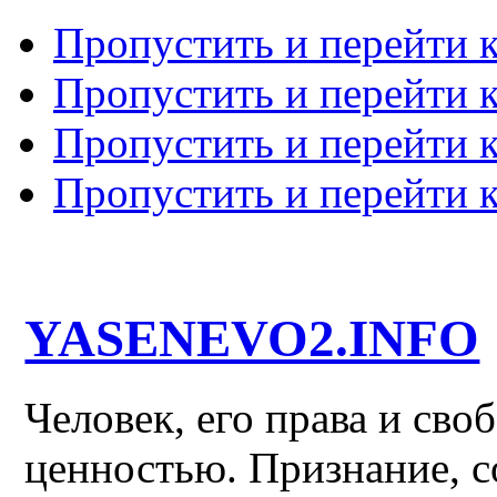
Пропустить и перейти 
Пропустить и перейти к
Пропустить и перейти 
Пропустить и перейти 
YASENEVO2.INFO
Человек, его права и св
ценностью. Признание, с