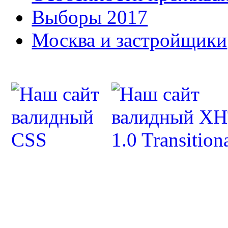
Выборы 2017
Москва и застройщики