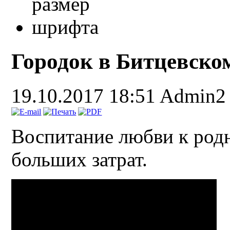
Городок в Битцевско
19.10.2017 18:51
Admin2
Воспитание любви к родн
больших затрат.